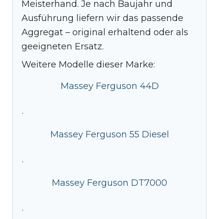
Meisterhand. Je nach Baujahr und
Ausführung liefern wir das passende
Aggregat – original erhaltend oder als
geeigneten Ersatz.
Weitere Modelle dieser Marke:
Massey Ferguson 44D
·
Massey Ferguson 55 Diesel
·
Massey Ferguson DT7000
·