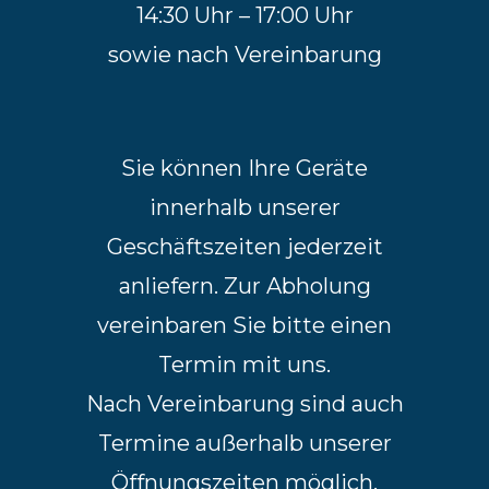
14:30 Uhr – 17:00 Uhr
sowie nach Vereinbarung
Sie können Ihre Geräte
innerhalb unserer
Geschäftszeiten jederzeit
anliefern. Zur Abholung
vereinbaren Sie bitte einen
Termin mit uns.
Nach Vereinbarung sind auch
Termine außerhalb unserer
Öffnungszeiten möglich.