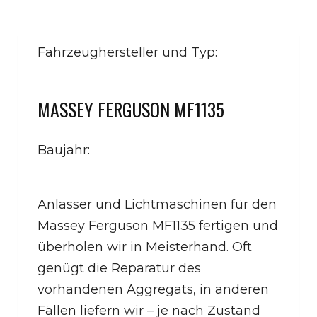
Fahrzeughersteller und Typ:
MASSEY FERGUSON MF1135
Baujahr:
Anlasser und Lichtmaschinen für den
Massey Ferguson MF1135 fertigen und
überholen wir in Meisterhand. Oft
genügt die Reparatur des
vorhandenen Aggregats, in anderen
Fällen liefern wir – je nach Zustand