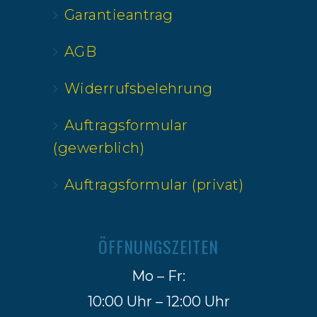
Garantieantrag
AGB
Widerrufsbelehrung
Auftragsformular
(gewerblich)
Auftragsformular (privat)
ÖFFNUNGSZEITEN
Mo – Fr:
10:00 Uhr – 12:00 Uhr