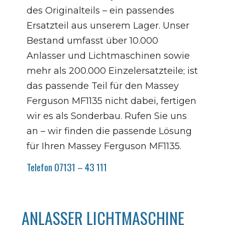
des Originalteils – ein passendes
Ersatzteil aus unserem Lager. Unser
Bestand umfasst über 10.000
Anlasser und Lichtmaschinen sowie
mehr als 200.000 Einzelersatzteile; ist
das passende Teil für den Massey
Ferguson MF1135 nicht dabei, fertigen
wir es als Sonderbau. Rufen Sie uns
an – wir finden die passende Lösung
für Ihren Massey Ferguson MF1135.
Telefon 07131 – 43 111
ANLASSER LICHTMASCHINE