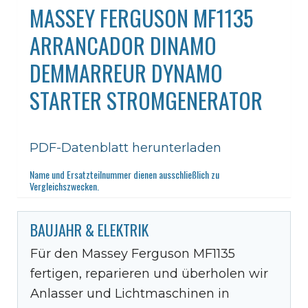
MASSEY FERGUSON MF1135
ARRANCADOR DINAMO
DEMMARREUR DYNAMO
STARTER STROMGENERATOR
PDF-Datenblatt herunterladen
Name und Ersatzteilnummer dienen ausschließlich zu
Vergleichszwecken.
BAUJAHR & ELEKTRIK
Für den Massey Ferguson MF1135
fertigen, reparieren und überholen wir
Anlasser und Lichtmaschinen in