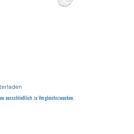
terladen
n ausschließlich zu Vergleichszwecken.