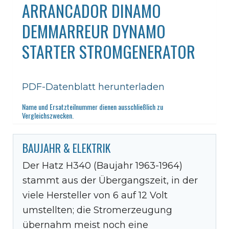
ARRANCADOR DINAMO
DEMMARREUR DYNAMO
STARTER STROMGENERATOR
PDF-Datenblatt herunterladen
Name und Ersatzteilnummer dienen ausschließlich zu
Vergleichszwecken.
BAUJAHR & ELEKTRIK
Der Hatz H340 (Baujahr 1963-1964)
stammt aus der Übergangszeit, in der
viele Hersteller von 6 auf 12 Volt
umstellten; die Stromerzeugung
übernahm meist noch eine