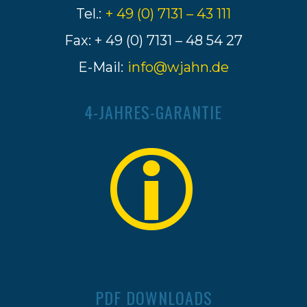
Tel.:
+ 49 (0) 7131 – 43 111
Fax: + 49 (0) 7131 – 48 54 27
E-Mail:
info@wjahn.de
4-JAHRES-GARANTIE
PDF DOWNLOADS