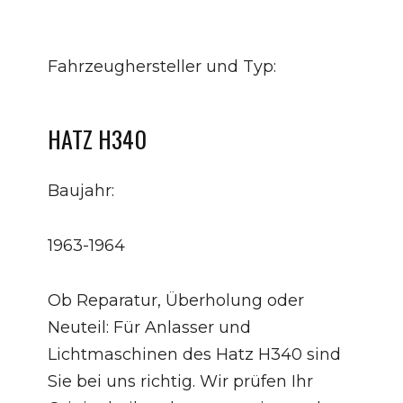
Fahrzeughersteller und Typ:
HATZ H340
Baujahr:
1963-1964
Ob Reparatur, Überholung oder
Neuteil: Für Anlasser und
Lichtmaschinen des Hatz H340 sind
Sie bei uns richtig. Wir prüfen Ihr