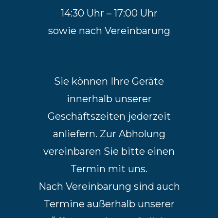
14:30 Uhr – 17:00 Uhr
sowie nach Vereinbarung
Sie können Ihre Geräte
innerhalb unserer
Geschäftszeiten jederzeit
anliefern. Zur Abholung
vereinbaren Sie bitte einen
Termin mit uns.
Nach Vereinbarung sind auch
Termine außerhalb unserer