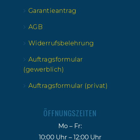
Garantieantrag
AGB
Widerrufsbelehrung
Auftragsformular
(gewerblich)
Auftragsformular (privat)
ÖFFNUNGSZEITEN
Mo – Fr:
10:00 Uhr – 12:00 Uhr