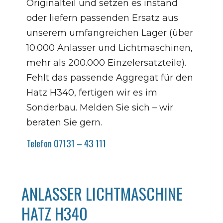
Originalteil und setzen es instand
oder liefern passenden Ersatz aus
unserem umfangreichen Lager (über
10.000 Anlasser und Lichtmaschinen,
mehr als 200.000 Einzelersatzteile).
Fehlt das passende Aggregat für den
Hatz H340, fertigen wir es im
Sonderbau. Melden Sie sich – wir
beraten Sie gern.
Telefon 07131 – 43 111
ANLASSER LICHTMASCHINE
HATZ H340