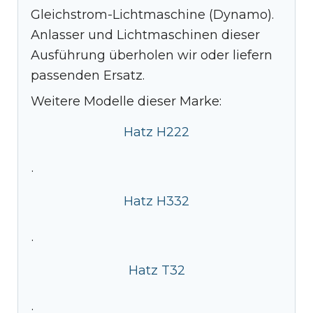
Gleichstrom-Lichtmaschine (Dynamo).
Anlasser und Lichtmaschinen dieser
Ausführung überholen wir oder liefern
passenden Ersatz.
Weitere Modelle dieser Marke:
Hatz H222
·
Hatz H332
·
Hatz T32
·