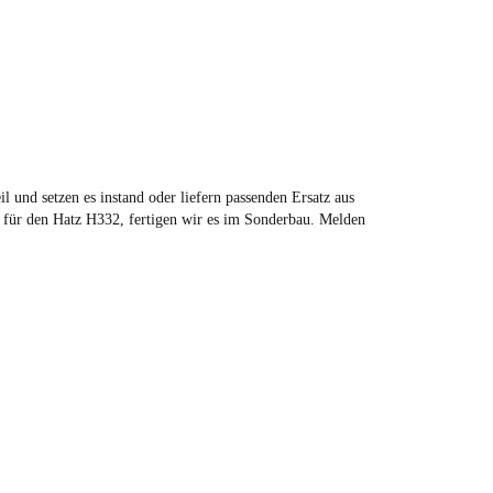
l und setzen es instand oder liefern passenden Ersatz aus
t für den Hatz H332, fertigen wir es im Sonderbau. Melden