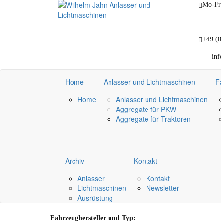
Mo-Fr:
+49 (0
in
Home
Anlasser und Lichtmaschinen
F
Home
Anlasser und Lichtmaschinen
Aggregate für PKW
Aggregate für Traktoren
Archiv
Kontakt
Anlasser
Kontakt
Lichtmaschinen
Newsletter
Ausrüstung
Fahrzeughersteller und Typ: