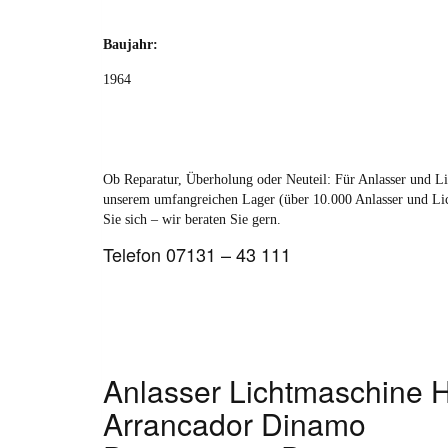
Baujahr:
1964
Ob Reparatur, Überholung oder Neuteil: Für Anlasser und Lich
unserem umfangreichen Lager (über 10.000 Anlasser und Lich
Sie sich – wir beraten Sie gern.
Telefon 07131 – 43 111
Anlasser Lichtmaschine 
Arrancador Dinamo