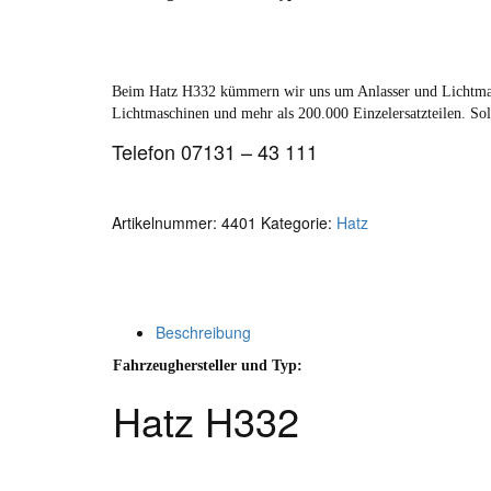
Beim Hatz H332 kümmern wir uns um Anlasser und Lichtmasch
Lichtmaschinen und mehr als 200.000 Einzelersatzteilen. Sol
Telefon 07131 – 43 111
Artikelnummer:
4401
Kategorie:
Hatz
Beschreibung
Fahrzeughersteller und Typ:
Hatz H332