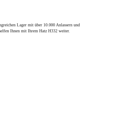
ngreichen Lager mit über 10.000 Anlassern und
 helfen Ihnen mit Ihrem Hatz H332 weiter.