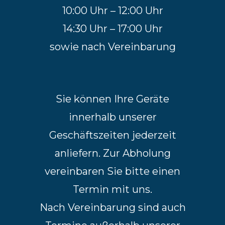
10:00 Uhr – 12:00 Uhr
14:30 Uhr – 17:00 Uhr
sowie nach Vereinbarung
Sie können Ihre Geräte
innerhalb unserer
Geschäftszeiten jederzeit
anliefern. Zur Abholung
vereinbaren Sie bitte einen
Termin mit uns.
Nach Vereinbarung sind auch