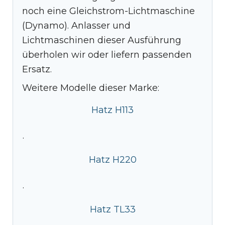
noch eine Gleichstrom-Lichtmaschine
(Dynamo). Anlasser und
Lichtmaschinen dieser Ausführung
überholen wir oder liefern passenden
Ersatz.
Weitere Modelle dieser Marke:
Hatz H113
·
Hatz H220
·
Hatz TL33