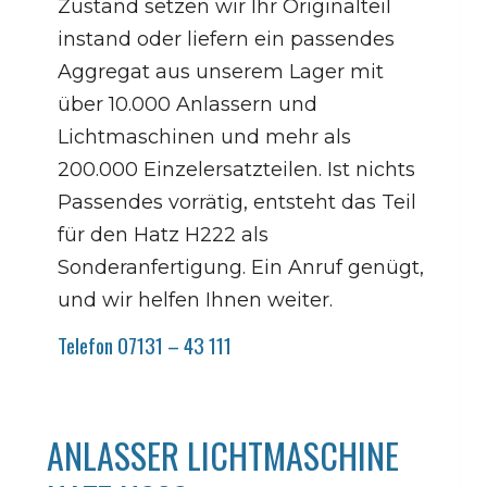
Zustand setzen wir Ihr Originalteil
instand oder liefern ein passendes
Aggregat aus unserem Lager mit
über 10.000 Anlassern und
Lichtmaschinen und mehr als
200.000 Einzelersatzteilen. Ist nichts
Passendes vorrätig, entsteht das Teil
für den Hatz H222 als
Sonderanfertigung. Ein Anruf genügt,
und wir helfen Ihnen weiter.
Telefon 07131 – 43 111
ANLASSER LICHTMASCHINE