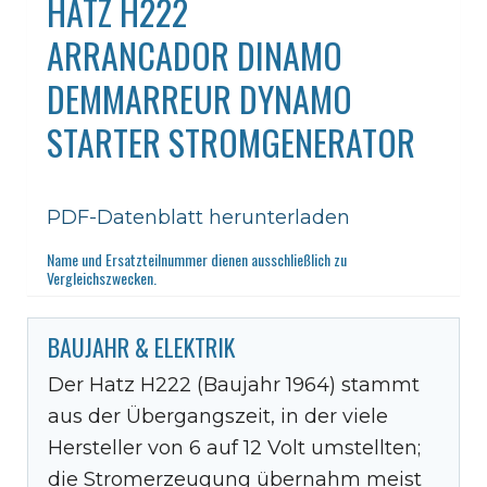
HATZ H222
ARRANCADOR DINAMO
DEMMARREUR DYNAMO
STARTER STROMGENERATOR
PDF-Datenblatt herunterladen
Name und Ersatzteilnummer dienen ausschließlich zu
Vergleichszwecken.
BAUJAHR & ELEKTRIK
Der Hatz H222 (Baujahr 1964) stammt
aus der Übergangszeit, in der viele
Hersteller von 6 auf 12 Volt umstellten;
die Stromerzeugung übernahm meist