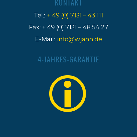
KONTAKT
Tel.:
+ 49 (0) 7131 – 43 111
Fax: + 49 (0) 7131 – 48 54 27
E-Mail:
info@wjahn.de
4-JAHRES-GARANTIE