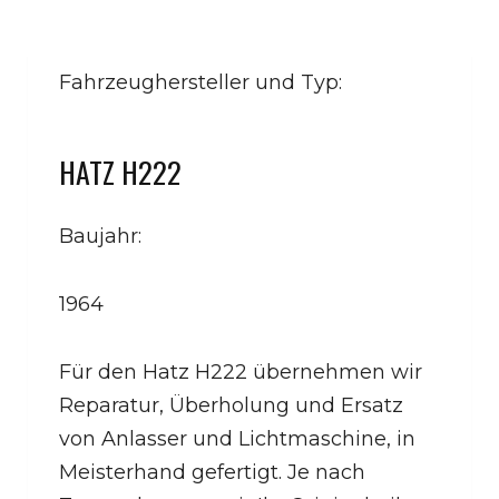
Fahrzeughersteller und Typ:
HATZ H222
Baujahr:
1964
Für den Hatz H222 übernehmen wir
Reparatur, Überholung und Ersatz
von Anlasser und Lichtmaschine, in
Meisterhand gefertigt. Je nach