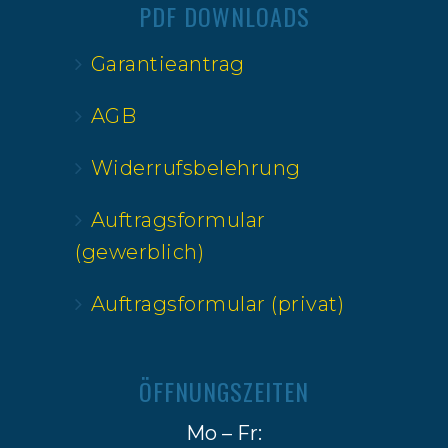
PDF DOWNLOADS
Garantieantrag
AGB
Widerrufsbelehrung
Auftragsformular
(gewerblich)
Auftragsformular (privat)
ÖFFNUNGSZEITEN
Mo – Fr: