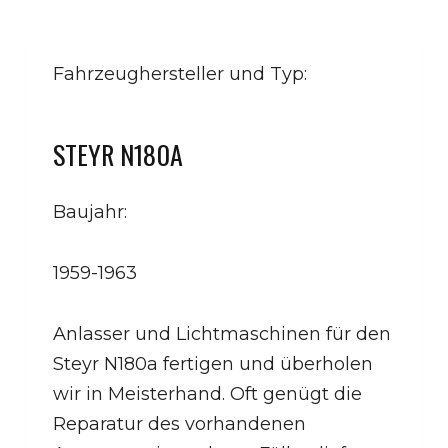
Fahrzeughersteller und Typ:
STEYR N180A
Baujahr:
1959-1963
Anlasser und Lichtmaschinen für den
Steyr N180a fertigen und überholen
wir in Meisterhand. Oft genügt die
Reparatur des vorhandenen