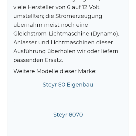
viele Hersteller von 6 auf 12 Volt
umstellten; die Stromerzeugung
übernahm meist noch eine
Gleichstrom-Lichtmaschine (Dynamo).
Anlasser und Lichtmaschinen dieser
Ausführung überholen wir oder liefern
passenden Ersatz.
Weitere Modelle dieser Marke:
Steyr 80 Eigenbau
·
Steyr 8070
·