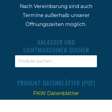
Nach Vereinbarung sind auch
Termine außerhalb unserer
Öffnungszeiten möglich.
ANLASSER UND
LICHTMASCHINEN SUCHEN
PRODUKT-DATENBLÄTTER (PDF)
PKW Datenblätter
Traktoren Datenblätter