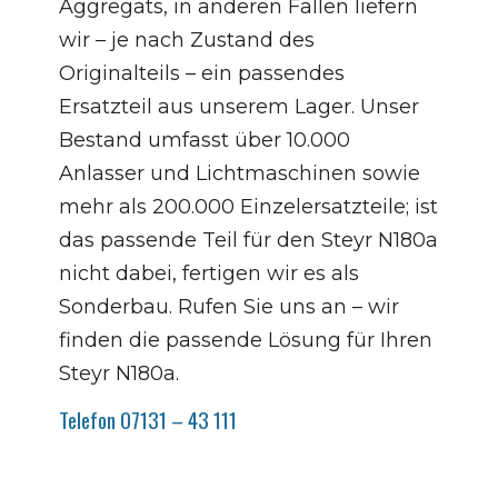
Aggregats, in anderen Fällen liefern
wir – je nach Zustand des
Originalteils – ein passendes
Ersatzteil aus unserem Lager. Unser
Bestand umfasst über 10.000
Anlasser und Lichtmaschinen sowie
mehr als 200.000 Einzelersatzteile; ist
das passende Teil für den Steyr N180a
nicht dabei, fertigen wir es als
Sonderbau. Rufen Sie uns an – wir
finden die passende Lösung für Ihren
Steyr N180a.
Telefon 07131 – 43 111