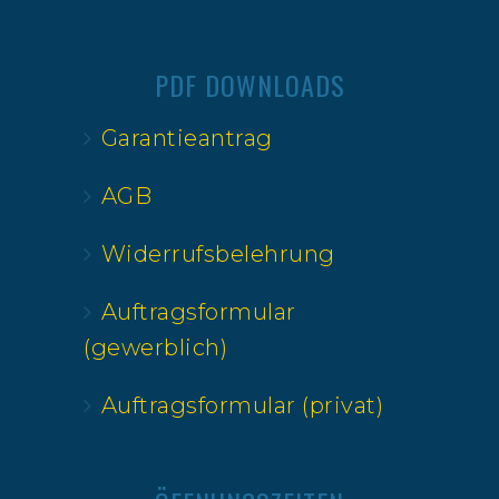
PDF DOWNLOADS
Garantieantrag
AGB
Widerrufsbelehrung
Auftragsformular
(gewerblich)
Auftragsformular (privat)