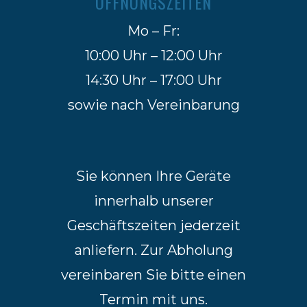
ÖFFNUNGSZEITEN
Mo – Fr:
10:00 Uhr – 12:00 Uhr
14:30 Uhr – 17:00 Uhr
sowie nach Vereinbarung
Sie können Ihre Geräte
innerhalb unserer
Geschäftszeiten jederzeit
anliefern. Zur Abholung
vereinbaren Sie bitte einen
Termin mit uns.