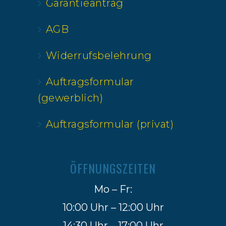
Garantieantrag
AGB
Widerrufsbelehrung
Auftragsformular
(gewerblich)
Auftragsformular (privat)
ÖFFNUNGSZEITEN
Mo – Fr:
10:00 Uhr – 12:00 Uhr
14:30 Uhr – 17:00 Uhr