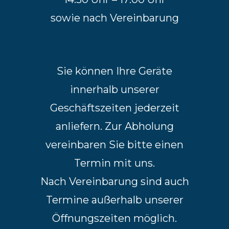
sowie nach Vereinbarung
Sie können Ihre Geräte
innerhalb unserer
Geschäftszeiten jederzeit
anliefern. Zur Abholung
vereinbaren Sie bitte einen
Termin mit uns.
Nach Vereinbarung sind auch
Termine außerhalb unserer
Öffnungszeiten möglich.