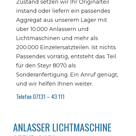
Zustand setzen wir Ihr Originalteil
instand oder liefern ein passendes
Aggregat aus unserem Lager mit
über 10.000 Anlassern und
Lichtmaschinen und mehr als
200.000 Einzelersatzteilen. Ist nichts
Passendes vorrätig, entsteht das Teil
für den Steyr 8070 als
Sonderanfertigung. Ein Anruf genügt,
und wir helfen Ihnen weiter.
Telefon 07131 – 43 111
ANLASSER LICHTMASCHINE