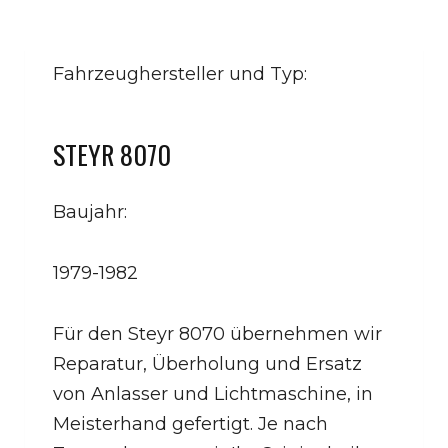
Fahrzeughersteller und Typ:
STEYR 8070
Baujahr:
1979-1982
Für den Steyr 8070 übernehmen wir
Reparatur, Überholung und Ersatz
von Anlasser und Lichtmaschine, in
Meisterhand gefertigt. Je nach