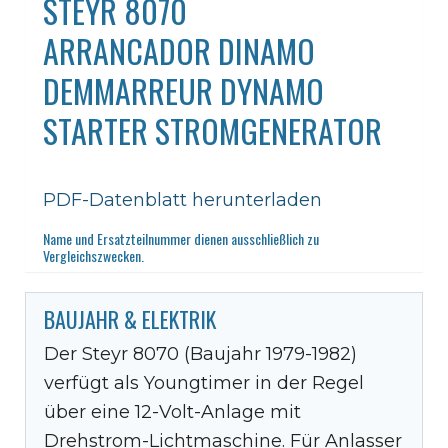
STEYR 8070
ARRANCADOR DINAMO
DEMMARREUR DYNAMO
STARTER STROMGENERATOR
PDF-Datenblatt herunterladen
Name und Ersatzteilnummer dienen ausschließlich zu
Vergleichszwecken.
BAUJAHR & ELEKTRIK
Der Steyr 8070 (Baujahr 1979-1982)
verfügt als Youngtimer in der Regel
über eine 12-Volt-Anlage mit
Drehstrom-Lichtmaschine. Für Anlasser