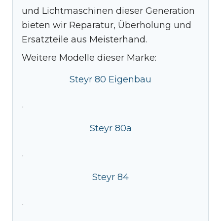
und Lichtmaschinen dieser Generation
bieten wir Reparatur, Überholung und
Ersatzteile aus Meisterhand.
Weitere Modelle dieser Marke:
Steyr 80 Eigenbau
·
Steyr 80a
·
Steyr 84
·