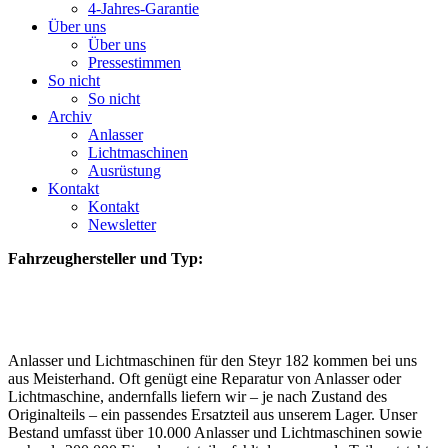
4-Jahres-Garantie
Über uns
Über uns
Pressestimmen
So nicht
So nicht
Archiv
Anlasser
Lichtmaschinen
Ausrüstung
Kontakt
Kontakt
Newsletter
Fahrzeughersteller und Typ:
Anlasser und Lichtmaschinen für den Steyr 182 kommen bei uns
aus Meisterhand. Oft genügt eine Reparatur von Anlasser oder
Lichtmaschine, andernfalls liefern wir – je nach Zustand des
Originalteils – ein passendes Ersatzteil aus unserem Lager. Unser
Bestand umfasst über 10.000 Anlasser und Lichtmaschinen sowie