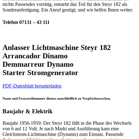
nichts Passendes vorrätig, entsteht das Teil für den Steyr 182 als
Sonderanfertigung. Ein Anruf genügt, und wir helfen Ihnen weiter.
Telefon 07131 – 43 111
Anlasser Lichtmaschine Steyr 182
Arrancador Dinamo
Demmarreur Dynamo
Starter Stromgenerator
PDF-Datenblatt herunterladen
Name und Ersatzteilnummer dienen ausschließlich zu Vergleichszwecken.
Baujahr & Elektrik
Baujahr 1956-1959: Der Steyr 182 fällt in die Phase des Wechsels
von 6 auf 12 Volt. Je nach Markt und Ausführung kam eine
Gleichstrom-Lichtmaschine (Dynamo) zum Einsatz. Passende