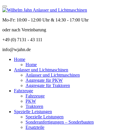
Mo-Fr: 10:00 - 12:00 Uhr & 14:30 - 17:00 Uhr
oder nach Vereinbarung
+49 (0) 7131 - 43 111
info@wjahn.de
Home
Home
Anlasser und Lichtmaschinen
Anlasser und Lichtmaschinen
Aggregate für PKW
Aggregate für Traktoren
Fahrzeuge
Fahrzeuge
PKW
Traktoren
Spezielle Leistungen
Spezielle Leistungen
Sonderanfertigungen – Sonderbauten
Ersatzteile