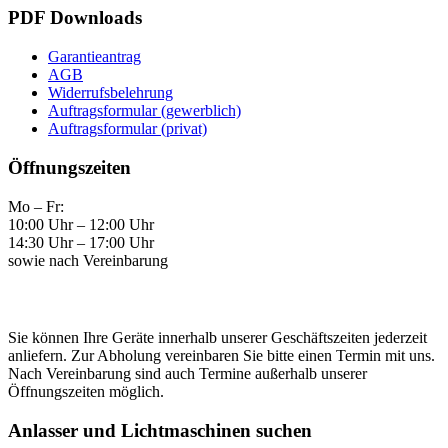
PDF Downloads
Garantieantrag
AGB
Widerrufsbelehrung
Auftragsformular (gewerblich)
Auftragsformular (privat)
Öffnungszeiten
Mo – Fr:
10:00 Uhr – 12:00 Uhr
14:30 Uhr – 17:00 Uhr
sowie nach Vereinbarung
Sie können Ihre Geräte innerhalb unserer Geschäftszeiten jederzeit
anliefern. Zur Abholung vereinbaren Sie bitte einen Termin mit uns.
Nach Vereinbarung sind auch Termine außerhalb unserer
Öffnungszeiten möglich.
Anlasser und Lichtmaschinen suchen