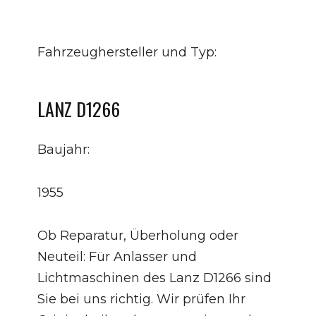
Fahrzeughersteller und Typ:
LANZ D1266
Baujahr:
1955
Ob Reparatur, Überholung oder
Neuteil: Für Anlasser und
Lichtmaschinen des Lanz D1266 sind
Sie bei uns richtig. Wir prüfen Ihr