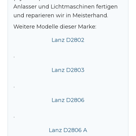
Anlasser und Lichtmaschinen fertigen
und reparieren wir in Meisterhand.
Weitere Modelle dieser Marke:
Lanz D2802
·
Lanz D2803
·
Lanz D2806
·
Lanz D2806 A