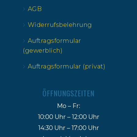
AGB
Widerrufsbelehrung
Auftragsformular
(gewerblich)
Auftragsformular (privat)
ÖFFNUNGSZEITEN
Mo – Fr:
10:00 Uhr – 12:00 Uhr
14:30 Uhr – 17:00 Uhr