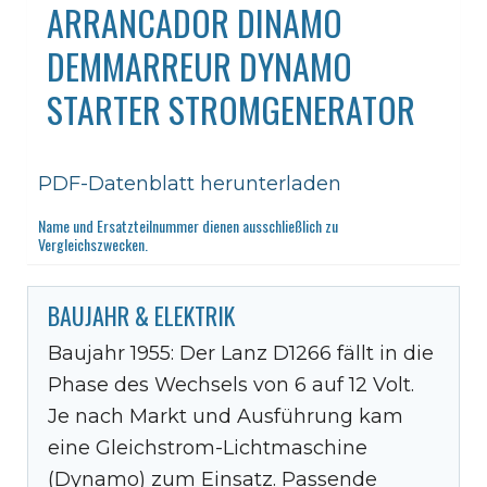
ARRANCADOR DINAMO
DEMMARREUR DYNAMO
STARTER STROMGENERATOR
PDF-Datenblatt herunterladen
Name und Ersatzteilnummer dienen ausschließlich zu
Vergleichszwecken.
BAUJAHR & ELEKTRIK
Baujahr 1955: Der Lanz D1266 fällt in die
Phase des Wechsels von 6 auf 12 Volt.
Je nach Markt und Ausführung kam
eine Gleichstrom-Lichtmaschine
(Dynamo) zum Einsatz. Passende