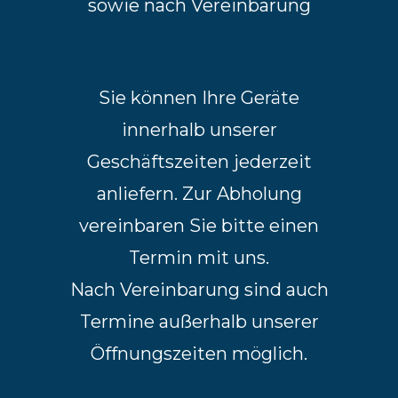
sowie nach Vereinbarung
Sie können Ihre Geräte
innerhalb unserer
Geschäftszeiten jederzeit
anliefern. Zur Abholung
vereinbaren Sie bitte einen
Termin mit uns.
Nach Vereinbarung sind auch
Termine außerhalb unserer
Öffnungszeiten möglich.