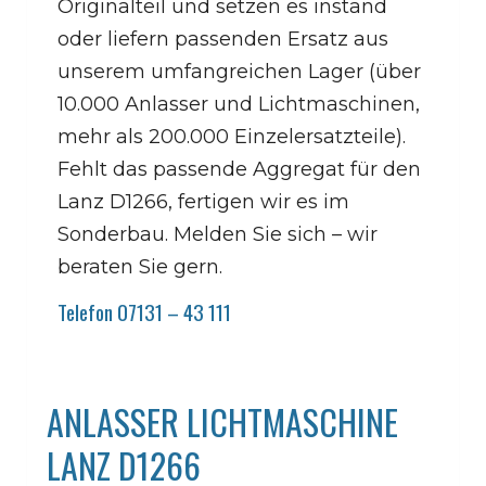
Originalteil und setzen es instand
oder liefern passenden Ersatz aus
unserem umfangreichen Lager (über
10.000 Anlasser und Lichtmaschinen,
mehr als 200.000 Einzelersatzteile).
Fehlt das passende Aggregat für den
Lanz D1266, fertigen wir es im
Sonderbau. Melden Sie sich – wir
beraten Sie gern.
Telefon 07131 – 43 111
ANLASSER LICHTMASCHINE
LANZ D1266