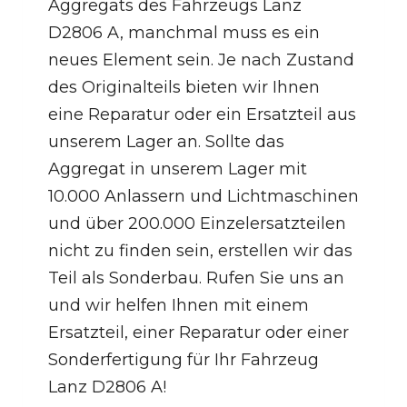
Aggregats des Fahrzeugs Lanz
D2806 A, manchmal muss es ein
neues Element sein. Je nach Zustand
des Originalteils bieten wir Ihnen
eine Reparatur oder ein Ersatzteil aus
unserem Lager an. Sollte das
Aggregat in unserem Lager mit
10.000 Anlassern und Lichtmaschinen
und über 200.000 Einzelersatzteilen
nicht zu finden sein, erstellen wir das
Teil als Sonderbau. Rufen Sie uns an
und wir helfen Ihnen mit einem
Ersatzteil, einer Reparatur oder einer
Sonderfertigung für Ihr Fahrzeug
Lanz D2806 A!