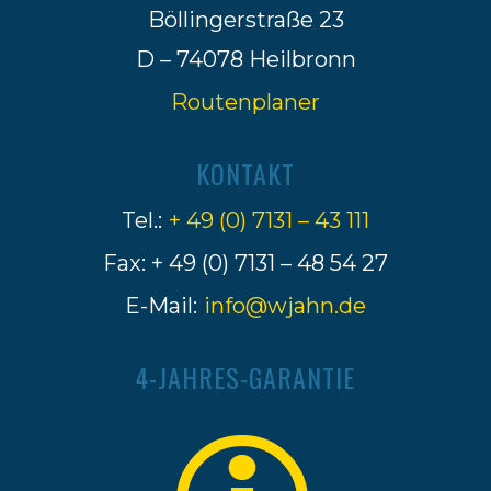
Böllingerstraße 23
D – 74078 Heilbronn
Routenplaner
KONTAKT
Tel.:
+ 49 (0) 7131 – 43 111
Fax: + 49 (0) 7131 – 48 54 27
E-Mail:
info@wjahn.de
4-JAHRES-GARANTIE