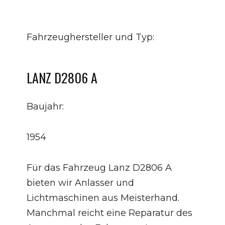
Fahrzeughersteller und Typ:
LANZ D2806 A
Baujahr:
1954
Für das Fahrzeug Lanz D2806 A
bieten wir Anlasser und
Lichtmaschinen aus Meisterhand.
Manchmal reicht eine Reparatur des