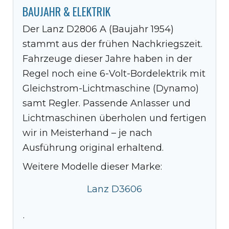
BAUJAHR & ELEKTRIK
Der Lanz D2806 A (Baujahr 1954)
stammt aus der frühen Nachkriegszeit.
Fahrzeuge dieser Jahre haben in der
Regel noch eine 6-Volt-Bordelektrik mit
Gleichstrom-Lichtmaschine (Dynamo)
samt Regler. Passende Anlasser und
Lichtmaschinen überholen und fertigen
wir in Meisterhand – je nach
Ausführung original erhaltend.
Weitere Modelle dieser Marke:
Lanz D3606
·