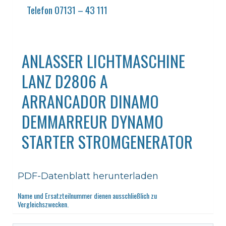
Telefon 07131 – 43 111
ANLASSER LICHTMASCHINE
LANZ D2806 A
ARRANCADOR DINAMO
DEMMARREUR DYNAMO
STARTER STROMGENERATOR
PDF-Datenblatt herunterladen
Name und Ersatzteilnummer dienen ausschließlich zu
Vergleichszwecken.