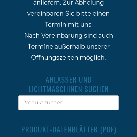
anliefern. Zur Abholung
vereinbaren Sie bitte einen
Termin mit uns.
Nach Vereinbarung sind auch
Termine außerhalb unserer
Öffnungszeiten möglich.
ANLASSER UND
LICHTMASCHINEN SUCHEN
PRODUKT-DATENBLÄTTER (PDF)