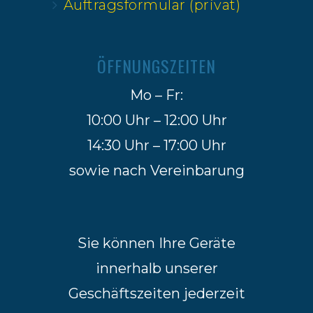
Auftragsformular (privat)
ÖFFNUNGSZEITEN
Mo – Fr:
10:00 Uhr – 12:00 Uhr
14:30 Uhr – 17:00 Uhr
sowie nach Vereinbarung
Sie können Ihre Geräte
innerhalb unserer
Geschäftszeiten jederzeit