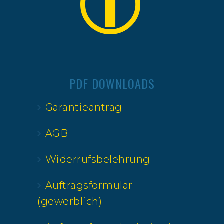
PDF DOWNLOADS
Garantieantrag
AGB
Widerrufsbelehrung
Auftragsformular
(gewerblich)