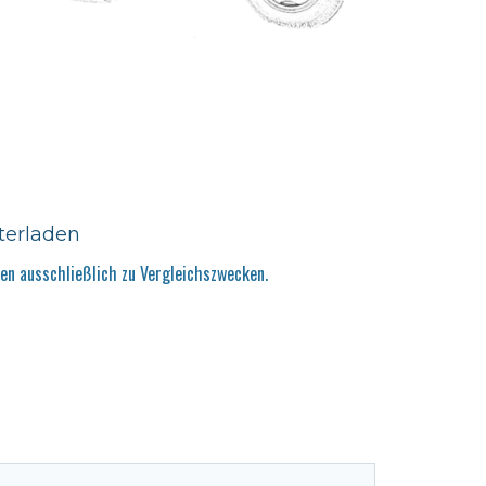
terladen
n ausschließlich zu Vergleichszwecken.