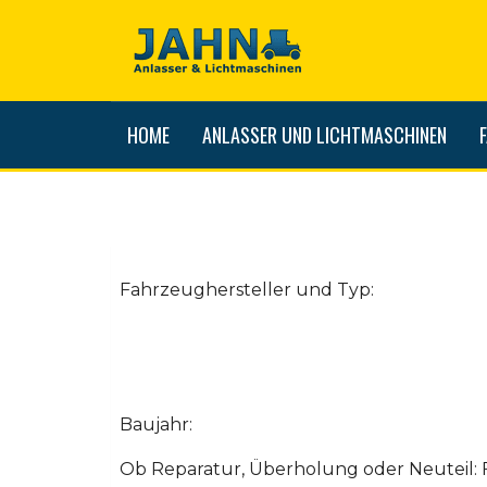
HOME
ANLASSER UND LICHTMASCHINEN
Fahrzeughersteller und Typ:
Baujahr:
Ob Reparatur, Überholung oder Neuteil: 