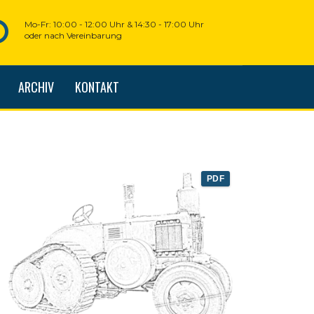
Mo-Fr: 10:00 - 12:00 Uhr & 14:30 - 17:00 Uhr
oder nach Vereinbarung
ARCHIV
KONTAKT
PDF