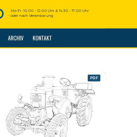
Mo-Fr: 10:00 - 12:00 Uhr & 14:30 - 17:00 Uhr
oder nach Vereinbarung
ARCHIV
KONTAKT
PDF