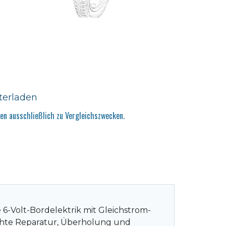
terladen
n ausschließlich zu Vergleichszwecken.
6-Volt-Bordelektrik mit Gleichstrom-
echte Reparatur, Überholung und