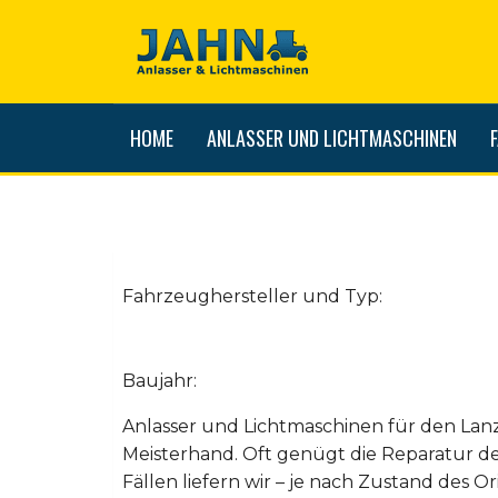
HOME
ANLASSER UND LICHTMASCHINEN
Fahrzeughersteller und Typ:
Baujahr:
Anlasser und Lichtmaschinen für den Lan
Meisterhand. Oft genügt die Reparatur d
Fällen liefern wir – je nach Zustand des Ori