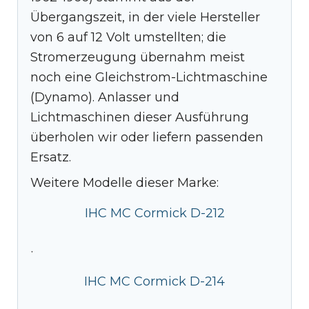
Übergangszeit, in der viele Hersteller
von 6 auf 12 Volt umstellten; die
Stromerzeugung übernahm meist
noch eine Gleichstrom-Lichtmaschine
(Dynamo). Anlasser und
Lichtmaschinen dieser Ausführung
überholen wir oder liefern passenden
Ersatz.
Weitere Modelle dieser Marke:
IHC MC Cormick D-212
·
IHC MC Cormick D-214