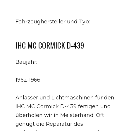
Fahrzeughersteller und Typ:
IHC MC CORMICK D-439
Baujahr:
1962-1966
Anlasser und Lichtmaschinen für den
IHC MC Cormick D-439 fertigen und
überholen wir in Meisterhand. Oft
genügt die Reparatur des