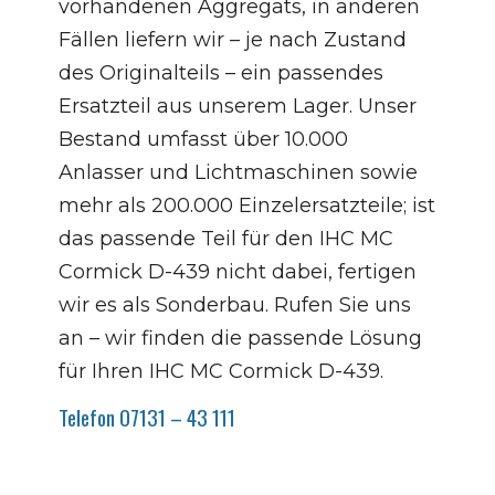
vorhandenen Aggregats, in anderen
Fällen liefern wir – je nach Zustand
des Originalteils – ein passendes
Ersatzteil aus unserem Lager. Unser
Bestand umfasst über 10.000
Anlasser und Lichtmaschinen sowie
mehr als 200.000 Einzelersatzteile; ist
das passende Teil für den IHC MC
Cormick D-439 nicht dabei, fertigen
wir es als Sonderbau. Rufen Sie uns
an – wir finden die passende Lösung
für Ihren IHC MC Cormick D-439.
Telefon 07131 – 43 111