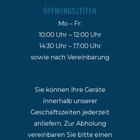
ÖFFNUNGSZEITEN
Mo – Fr:
10:00 Uhr – 12:00 Uhr
14:30 Uhr – 17:00 Uhr
sowie nach Vereinbarung
Sie können Ihre Geräte
innerhalb unserer
Geschäftszeiten jederzeit
anliefern. Zur Abholung
vereinbaren Sie bitte einen