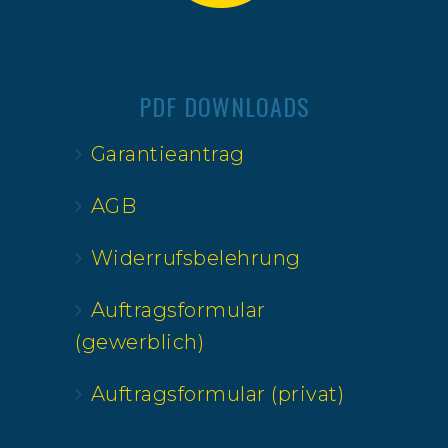
PDF DOWNLOADS
Garantieantrag
AGB
Widerrufsbelehrung
Auftragsformular
(gewerblich)
Auftragsformular (privat)