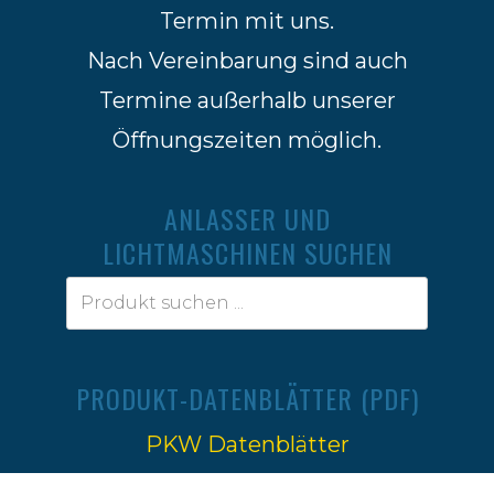
Termin mit uns.
Nach Vereinbarung sind auch
Termine außerhalb unserer
Öffnungszeiten möglich.
ANLASSER UND
LICHTMASCHINEN SUCHEN
PRODUKT-DATENBLÄTTER (PDF)
PKW Datenblätter
Traktoren Datenblätter