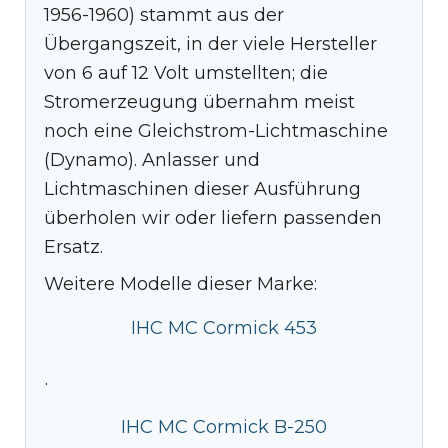
1956-1960) stammt aus der
Übergangszeit, in der viele Hersteller
von 6 auf 12 Volt umstellten; die
Stromerzeugung übernahm meist
noch eine Gleichstrom-Lichtmaschine
(Dynamo). Anlasser und
Lichtmaschinen dieser Ausführung
überholen wir oder liefern passenden
Ersatz.
Weitere Modelle dieser Marke:
IHC MC Cormick 453
·
IHC MC Cormick B-250