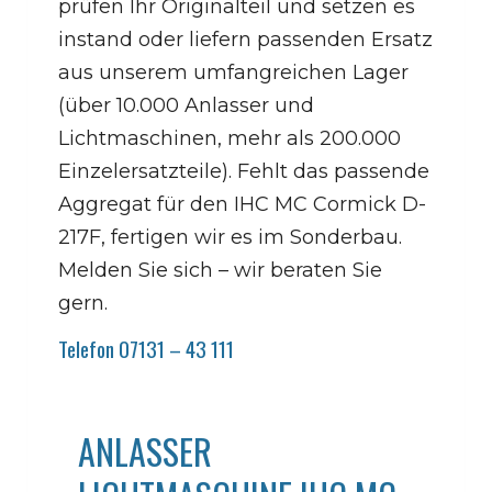
prüfen Ihr Originalteil und setzen es
instand oder liefern passenden Ersatz
aus unserem umfangreichen Lager
(über 10.000 Anlasser und
Lichtmaschinen, mehr als 200.000
Einzelersatzteile). Fehlt das passende
Aggregat für den IHC MC Cormick D-
217F, fertigen wir es im Sonderbau.
Melden Sie sich – wir beraten Sie
gern.
Telefon 07131 – 43 111
ANLASSER