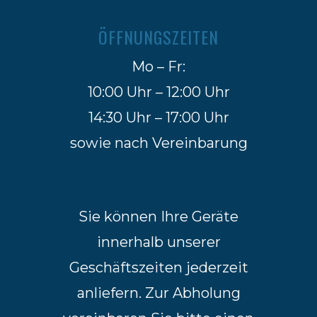
ÖFFNUNGSZEITEN
Mo – Fr:
10:00 Uhr – 12:00 Uhr
14:30 Uhr – 17:00 Uhr
sowie nach Vereinbarung
Sie können Ihre Geräte
innerhalb unserer
Geschäftszeiten jederzeit
anliefern. Zur Abholung