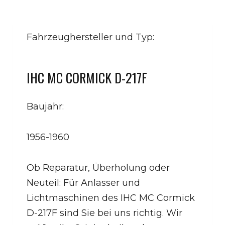
Fahrzeughersteller und Typ:
IHC MC CORMICK D-217F
Baujahr:
1956-1960
Ob Reparatur, Überholung oder
Neuteil: Für Anlasser und
Lichtmaschinen des IHC MC Cormick
D-217F sind Sie bei uns richtig. Wir