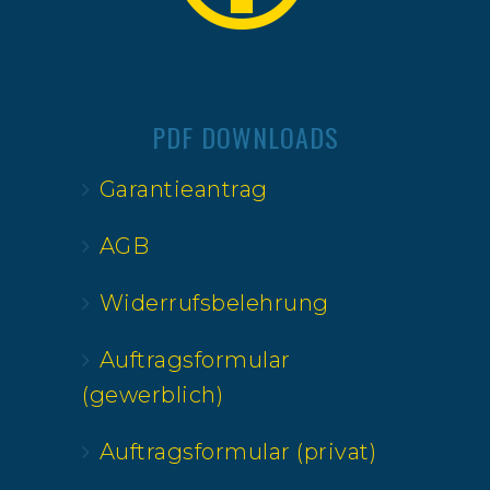
PDF DOWNLOADS
Garantieantrag
AGB
Widerrufsbelehrung
Auftragsformular
(gewerblich)
Auftragsformular (privat)