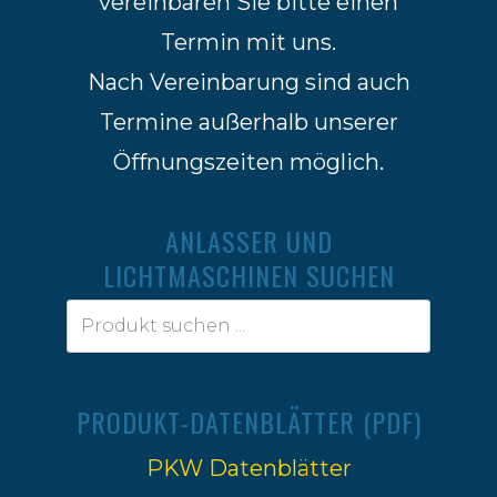
vereinbaren Sie bitte einen
Termin mit uns.
Nach Vereinbarung sind auch
Termine außerhalb unserer
Öffnungszeiten möglich.
ANLASSER UND
LICHTMASCHINEN SUCHEN
PRODUKT-DATENBLÄTTER (PDF)
PKW Datenblätter