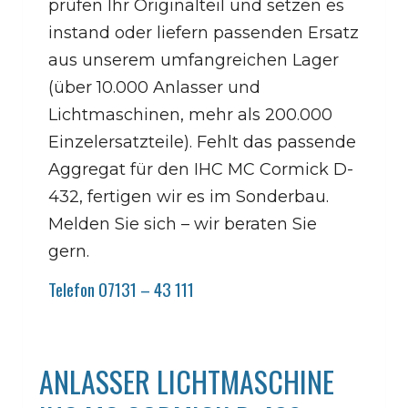
prüfen Ihr Originalteil und setzen es
instand oder liefern passenden Ersatz
aus unserem umfangreichen Lager
(über 10.000 Anlasser und
Lichtmaschinen, mehr als 200.000
Einzelersatzteile). Fehlt das passende
Aggregat für den IHC MC Cormick D-
432, fertigen wir es im Sonderbau.
Melden Sie sich – wir beraten Sie
gern.
Telefon 07131 – 43 111
ANLASSER LICHTMASCHINE