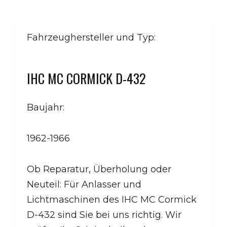
Fahrzeughersteller und Typ:
IHC MC CORMICK D-432
Baujahr:
1962-1966
Ob Reparatur, Überholung oder
Neuteil: Für Anlasser und
Lichtmaschinen des IHC MC Cormick
D-432 sind Sie bei uns richtig. Wir