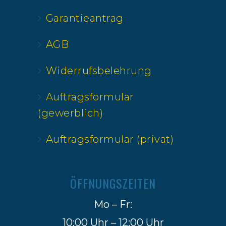
Garantieantrag
AGB
Widerrufsbelehrung
Auftragsformular
(gewerblich)
Auftragsformular (privat)
ÖFFNUNGSZEITEN
Mo – Fr:
10:00 Uhr – 12:00 Uhr