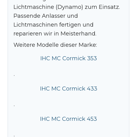
Lichtmaschine (Dynamo) zum Einsatz.
Passende Anlasser und
Lichtmaschinen fertigen und
reparieren wir in Meisterhand.
Weitere Modelle dieser Marke:
IHC MC Cormick 353
·
IHC MC Cormick 433
·
IHC MC Cormick 453
·