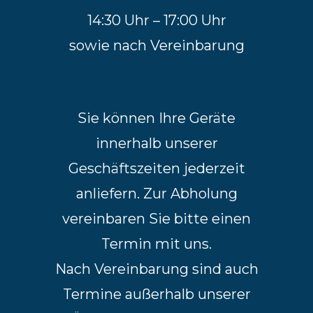
14:30 Uhr – 17:00 Uhr
sowie nach Vereinbarung
Sie können Ihre Geräte
innerhalb unserer
Geschäftszeiten jederzeit
anliefern. Zur Abholung
vereinbaren Sie bitte einen
Termin mit uns.
Nach Vereinbarung sind auch
Termine außerhalb unserer