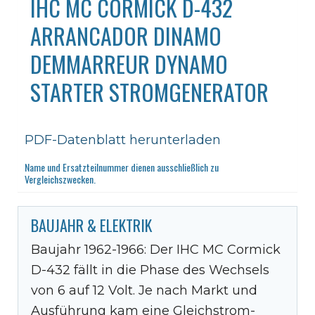
IHC MC CORMICK D-432
ARRANCADOR DINAMO
DEMMARREUR DYNAMO
STARTER STROMGENERATOR
PDF-Datenblatt herunterladen
Name und Ersatzteilnummer dienen ausschließlich zu
Vergleichszwecken.
BAUJAHR & ELEKTRIK
Baujahr 1962-1966: Der IHC MC Cormick
D-432 fällt in die Phase des Wechsels
von 6 auf 12 Volt. Je nach Markt und
Ausführung kam eine Gleichstrom-