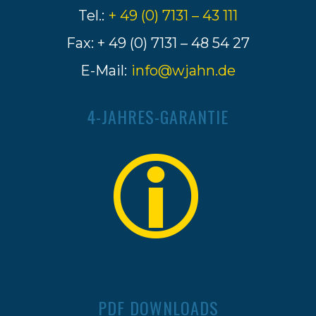
Tel.:
+ 49 (0) 7131 – 43 111
Fax: + 49 (0) 7131 – 48 54 27
E-Mail:
info@wjahn.de
4-JAHRES-GARANTIE
PDF DOWNLOADS