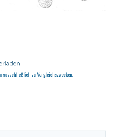
erladen
 ausschließlich zu Vergleichszwecken.