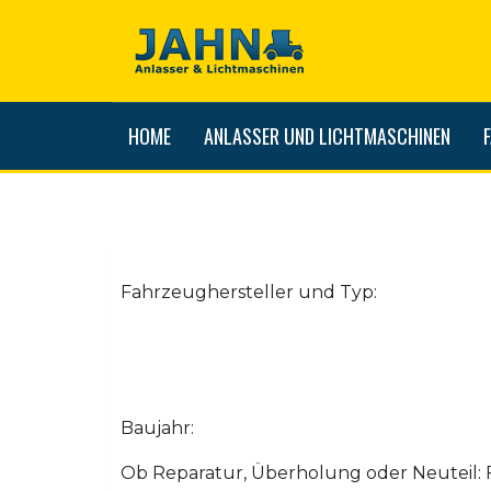
HOME
ANLASSER UND LICHTMASCHINEN
Fahrzeughersteller und Typ:
Baujahr:
Ob Reparatur, Überholung oder Neuteil: 