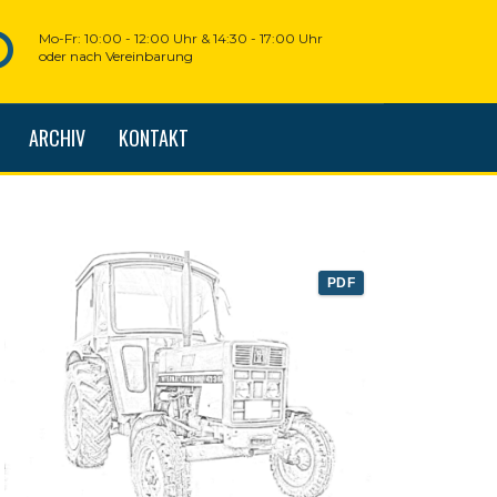
Mo-Fr: 10:00 - 12:00 Uhr & 14:30 - 17:00 Uhr
oder nach Vereinbarung
ARCHIV
KONTAKT
PDF