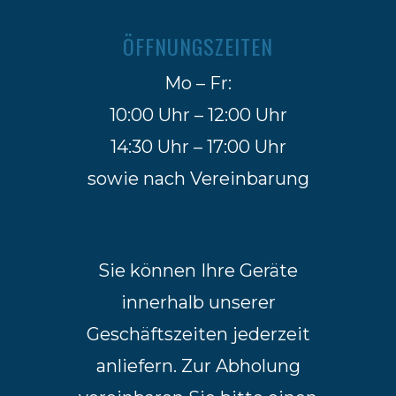
ÖFFNUNGSZEITEN
Mo – Fr:
10:00 Uhr – 12:00 Uhr
14:30 Uhr – 17:00 Uhr
sowie nach Vereinbarung
Sie können Ihre Geräte
innerhalb unserer
Geschäftszeiten jederzeit
anliefern. Zur Abholung