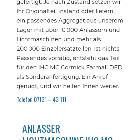
gefertigt. Je nach Zustand setzen wir
Ihr Originalteil instand oder liefern
ein passendes Aggregat aus unserem
Lager mit über 10.000 Anlassern und
Lichtmaschinen und mehr als
200.000 Einzelersatzteilen. Ist nichts
Passendes vorrätig, entsteht das Teil
für den IHC MC Cormick Farmall DED
als Sonderanfertigung. Ein Anruf
genügt, und wir helfen Ihnen weiter.
Telefon 07131 – 43 111
ANLASSER