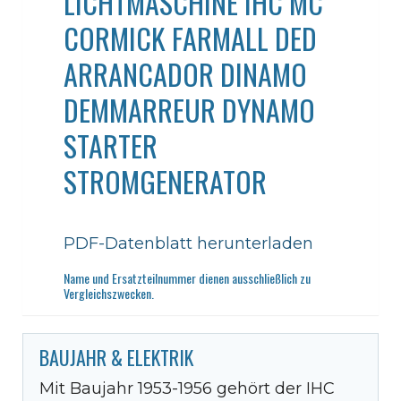
LICHTMASCHINE IHC MC
CORMICK FARMALL DED
ARRANCADOR DINAMO
DEMMARREUR DYNAMO
STARTER
STROMGENERATOR
PDF-Datenblatt herunterladen
Name und Ersatzteilnummer dienen ausschließlich zu
Vergleichszwecken.
BAUJAHR & ELEKTRIK
Mit Baujahr 1953-1956 gehört der IHC