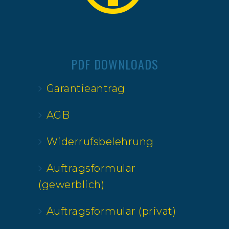
PDF DOWNLOADS
Garantieantrag
AGB
Widerrufsbelehrung
Auftragsformular
(gewerblich)
Auftragsformular (privat)