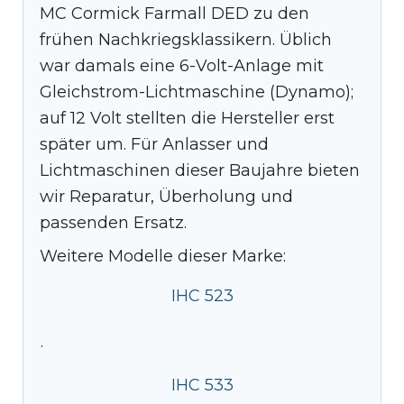
MC Cormick Farmall DED zu den
frühen Nachkriegsklassikern. Üblich
war damals eine 6-Volt-Anlage mit
Gleichstrom-Lichtmaschine (Dynamo);
auf 12 Volt stellten die Hersteller erst
später um. Für Anlasser und
Lichtmaschinen dieser Baujahre bieten
wir Reparatur, Überholung und
passenden Ersatz.
Weitere Modelle dieser Marke:
IHC 523
·
IHC 533