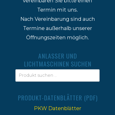
vereinbaren Sie bitte einen
Termin mit uns.
Nach Vereinbarung sind auch
Termine außerhalb unserer
Öffnungszeiten möglich.
ANLASSER UND
LICHTMASCHINEN SUCHEN
PRODUKT-DATENBLÄTTER (PDF)
PKW Datenblätter