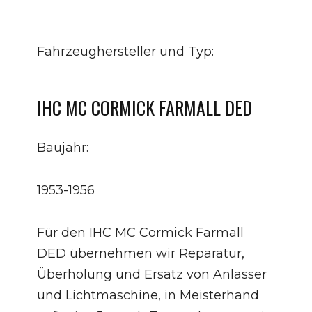
Fahrzeughersteller und Typ:
IHC MC CORMICK FARMALL DED
Baujahr:
1953-1956
Für den IHC MC Cormick Farmall
DED übernehmen wir Reparatur,
Überholung und Ersatz von Anlasser
und Lichtmaschine, in Meisterhand