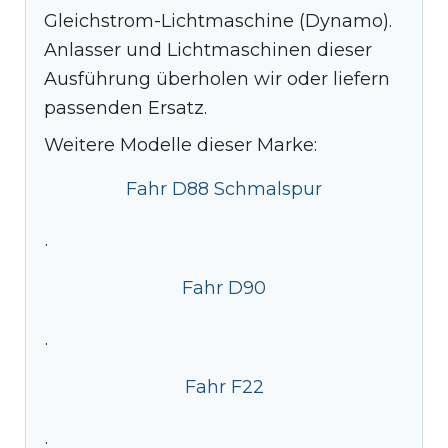
Gleichstrom-Lichtmaschine (Dynamo).
Anlasser und Lichtmaschinen dieser
Ausführung überholen wir oder liefern
passenden Ersatz.
Weitere Modelle dieser Marke:
Fahr D88 Schmalspur
·
Fahr D90
·
Fahr F22
·