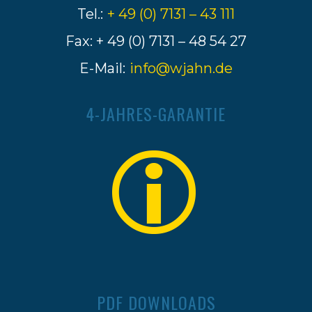
Tel.:
+ 49 (0) 7131 – 43 111
Fax: + 49 (0) 7131 – 48 54 27
E-Mail:
info@wjahn.de
4-JAHRES-GARANTIE
PDF DOWNLOADS