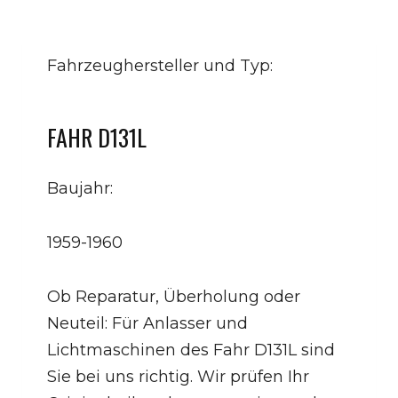
Fahrzeughersteller und Typ:
FAHR D131L
Baujahr:
1959-1960
Ob Reparatur, Überholung oder
Neuteil: Für Anlasser und
Lichtmaschinen des Fahr D131L sind
Sie bei uns richtig. Wir prüfen Ihr