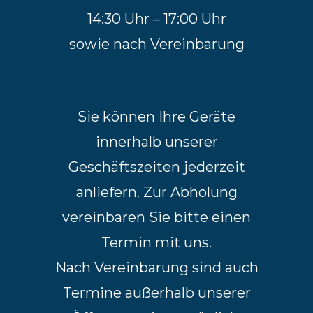
14:30 Uhr – 17:00 Uhr
sowie nach Vereinbarung
Sie können Ihre Geräte
innerhalb unserer
Geschäftszeiten jederzeit
anliefern. Zur Abholung
vereinbaren Sie bitte einen
Termin mit uns.
Nach Vereinbarung sind auch
Termine außerhalb unserer