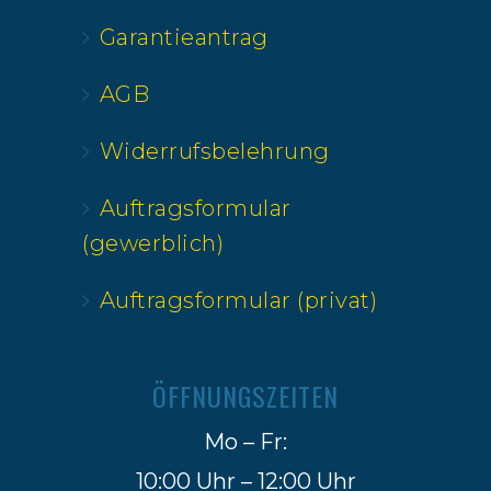
Garantieantrag
AGB
Widerrufsbelehrung
Auftragsformular
(gewerblich)
Auftragsformular (privat)
ÖFFNUNGSZEITEN
Mo – Fr:
10:00 Uhr – 12:00 Uhr