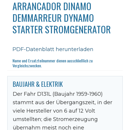
ARRANCADOR DINAMO
DEMMARREUR DYNAMO
STARTER STROMGENERATOR
PDF-Datenblatt herunterladen
Name und Ersatzteilnummer dienen ausschließlich zu
Vergleichszwecken.
BAUJAHR & ELEKTRIK
Der Fahr D131L (Baujahr 1959-1960)
stammt aus der Übergangszeit, in der
viele Hersteller von 6 auf 12 Volt
umstellten; die Stromerzeugung
übernahm meist noch eine