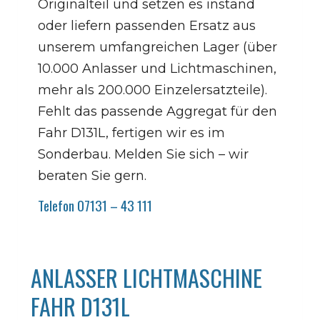
Originalteil und setzen es instand
oder liefern passenden Ersatz aus
unserem umfangreichen Lager (über
10.000 Anlasser und Lichtmaschinen,
mehr als 200.000 Einzelersatzteile).
Fehlt das passende Aggregat für den
Fahr D131L, fertigen wir es im
Sonderbau. Melden Sie sich – wir
beraten Sie gern.
Telefon 07131 – 43 111
ANLASSER LICHTMASCHINE
FAHR D131L