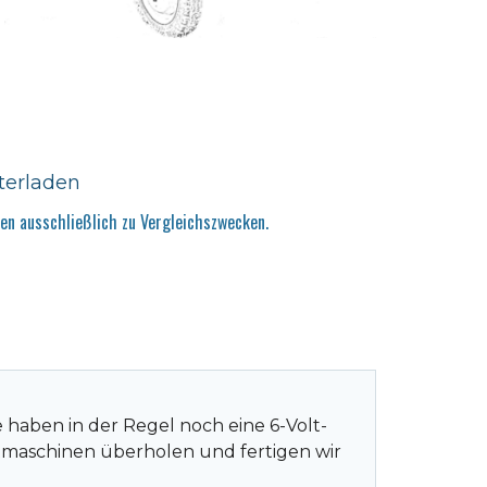
terladen
n ausschließlich zu Vergleichszwecken.
 haben in der Regel noch eine 6-Volt-
tmaschinen überholen und fertigen wir