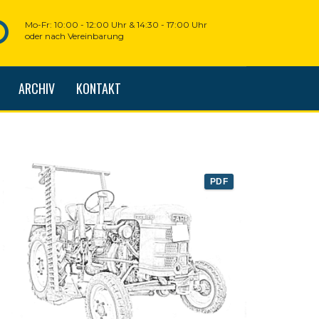
Mo-Fr: 10:00 - 12:00 Uhr & 14:30 - 17:00 Uhr
oder nach Vereinbarung
ARCHIV
KONTAKT
PDF