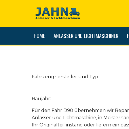
HOME
ANLASSER UND LICHTMASCHINEN
Fahrzeughersteller und Typ:
Baujahr:
Für den Fahr D90 übernehmen wir Repar
Anlasser und Lichtmaschine, in Meisterhan
Ihr Originalteil instand oder liefern ein