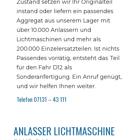
Zustand setzen wir Ihr Originalteil
instand oder liefern ein passendes
Aggregat aus unserem Lager mit
über 10.000 Anlassern und
Lichtmaschinen und mehr als
200.000 Einzelersatzteilen. Ist nichts
Passendes vorrätig, entsteht das Teil
für den Fahr D12 als
Sonderanfertigung. Ein Anruf genügt,
und wir helfen Ihnen weiter.
Telefon 07131 – 43 111
ANLASSER LICHTMASCHINE