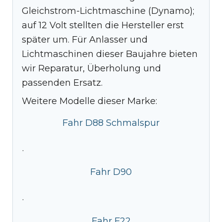
Gleichstrom-Lichtmaschine (Dynamo);
auf 12 Volt stellten die Hersteller erst
später um. Für Anlasser und
Lichtmaschinen dieser Baujahre bieten
wir Reparatur, Überholung und
passenden Ersatz.
Weitere Modelle dieser Marke:
Fahr D88 Schmalspur
·
Fahr D90
·
Fahr F22