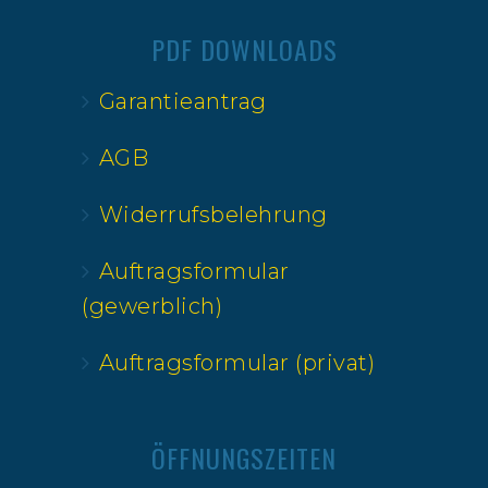
PDF DOWNLOADS
Garantieantrag
AGB
Widerrufsbelehrung
Auftragsformular
(gewerblich)
Auftragsformular (privat)
ÖFFNUNGSZEITEN