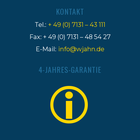
KONTAKT
Tel.:
+ 49 (0) 7131 – 43 111
Fax: + 49 (0) 7131 – 48 54 27
E-Mail:
info@wjahn.de
4-JAHRES-GARANTIE