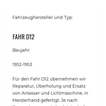
Fahrzeughersteller und Typ:
FAHR D12
Baujahr:
1952-1953
Für den Fahr D12 übernehmen wir
Reparatur, Überholung und Ersatz
von Anlasser und Lichtmaschine, in
Meisterhand gefertigt. Je nach