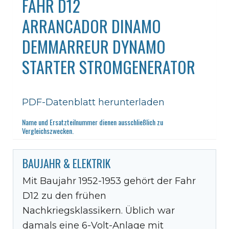
FAHR D12
ARRANCADOR DINAMO
DEMMARREUR DYNAMO
STARTER STROMGENERATOR
PDF-Datenblatt herunterladen
Name und Ersatzteilnummer dienen ausschließlich zu
Vergleichszwecken.
BAUJAHR & ELEKTRIK
Mit Baujahr 1952-1953 gehört der Fahr
D12 zu den frühen
Nachkriegsklassikern. Üblich war
damals eine 6-Volt-Anlage mit