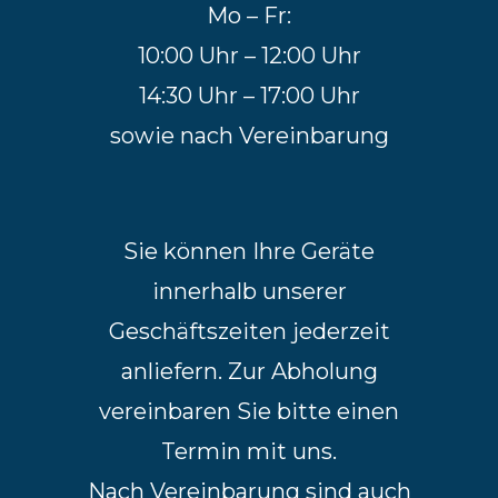
Mo – Fr:
10:00 Uhr – 12:00 Uhr
14:30 Uhr – 17:00 Uhr
sowie nach Vereinbarung
Sie können Ihre Geräte
innerhalb unserer
Geschäftszeiten jederzeit
anliefern. Zur Abholung
vereinbaren Sie bitte einen
Termin mit uns.
Nach Vereinbarung sind auch