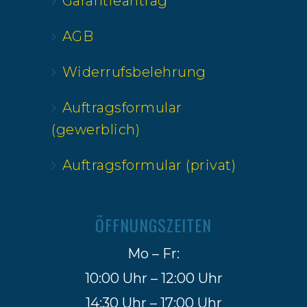
Garantieantrag
AGB
Widerrufsbelehrung
Auftragsformular
(gewerblich)
Auftragsformular (privat)
ÖFFNUNGSZEITEN
Mo – Fr:
10:00 Uhr – 12:00 Uhr
14:30 Uhr – 17:00 Uhr