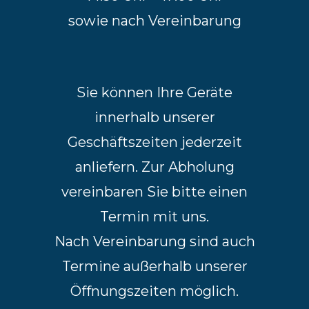
sowie nach Vereinbarung
Sie können Ihre Geräte
innerhalb unserer
Geschäftszeiten jederzeit
anliefern. Zur Abholung
vereinbaren Sie bitte einen
Termin mit uns.
Nach Vereinbarung sind auch
Termine außerhalb unserer
Öffnungszeiten möglich.