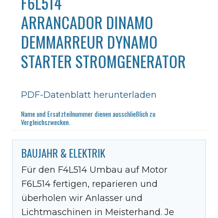
F6L514
ARRANCADOR DINAMO
DEMMARREUR DYNAMO
STARTER STROMGENERATOR
PDF-Datenblatt herunterladen
Name und Ersatzteilnummer dienen ausschließlich zu
Vergleichszwecken.
BAUJAHR & ELEKTRIK
Für den F4L514 Umbau auf Motor
F6L514 fertigen, reparieren und
überholen wir Anlasser und
Lichtmaschinen in Meisterhand. Je