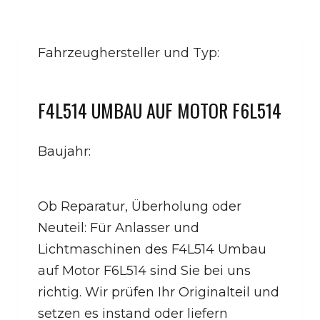
Fahrzeughersteller und Typ:
F4L514 UMBAU AUF MOTOR F6L514
Baujahr:
Ob Reparatur, Überholung oder
Neuteil: Für Anlasser und
Lichtmaschinen des F4L514 Umbau
auf Motor F6L514 sind Sie bei uns
richtig. Wir prüfen Ihr Originalteil und
setzen es instand oder liefern