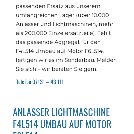
passenden Ersatz aus unserem
umfangreichen Lager (über 10.000
Anlasser und Lichtmaschinen, mehr
als 200.000 Einzelersatzteile). Fehlt
das passende Aggregat für den
F4L514 Umbau auf Motor F6L514,
fertigen wir es im Sonderbau. Melden
Sie sich – wir beraten Sie gern.
Telefon 07131 – 43 111
ANLASSER LICHTMASCHINE
F4L514 UMBAU AUF MOTOR