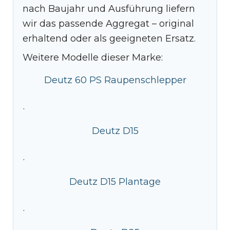
nach Baujahr und Ausführung liefern
wir das passende Aggregat – original
erhaltend oder als geeigneten Ersatz.
Weitere Modelle dieser Marke:
Deutz 60 PS Raupenschlepper
·
Deutz D15
·
Deutz D15 Plantage
·