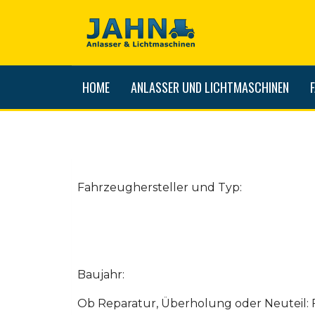
HOME
ANLASSER UND LICHTMASCHINEN
Fahrzeughersteller und Typ:
Baujahr:
Ob Reparatur, Überholung oder Neuteil: 