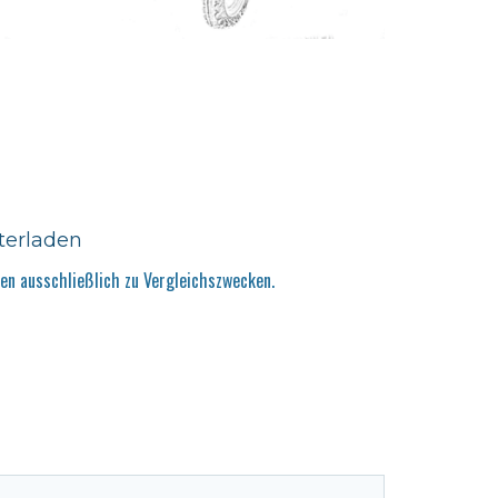
terladen
n ausschließlich zu Vergleichszwecken.