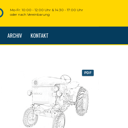
Mo-Fr: 10:00 - 12:00 Uhr & 14:30 - 17:00 Uhr
oder nach Vereinbarung
ARCHIV
KONTAKT
PDF