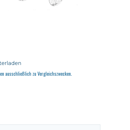
terladen
n ausschließlich zu Vergleichszwecken.