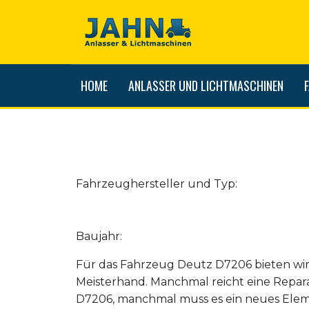
HOME
ANLASSER UND LICHTMASCHINEN
Fahrzeughersteller und Typ:
Baujahr:
Für das Fahrzeug Deutz D7206 bieten wir
Meisterhand. Manchmal reicht eine Repar
D7206, manchmal muss es ein neues Eleme