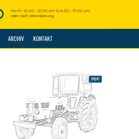
Mo-Fr: 10:00 - 12:00 Uhr & 14:30 - 17:00 Uhr
oder nach Vereinbarung
ARCHIV
KONTAKT
PDF