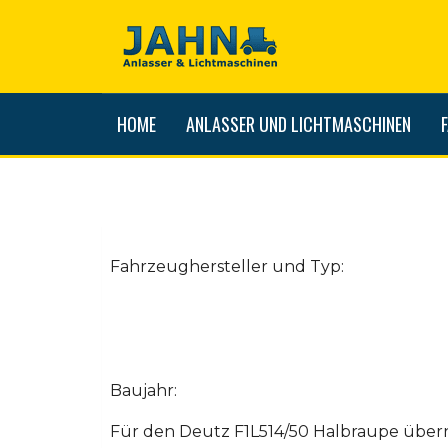
HOME
ANLASSER UND LICHTMASCHINEN
Fahrzeughersteller und Typ:
Baujahr:
Für den Deutz F1L514/50 Halbraupe übe