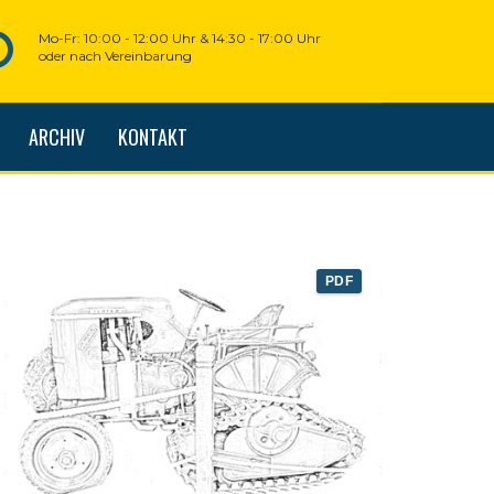
Mo-Fr: 10:00 - 12:00 Uhr & 14:30 - 17:00 Uhr
oder nach Vereinbarung
ARCHIV
KONTAKT
PDF