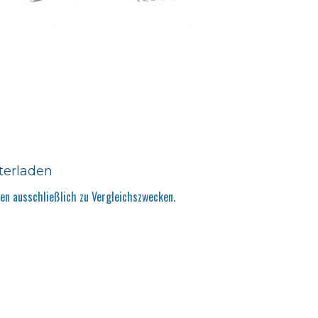
terladen
n ausschließlich zu Vergleichszwecken.