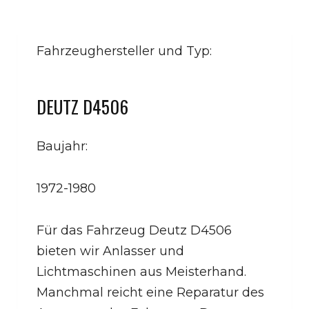
Fahrzeughersteller und Typ:
DEUTZ D4506
Baujahr:
1972-1980
Für das Fahrzeug Deutz D4506
bieten wir Anlasser und
Lichtmaschinen aus Meisterhand.
Manchmal reicht eine Reparatur des