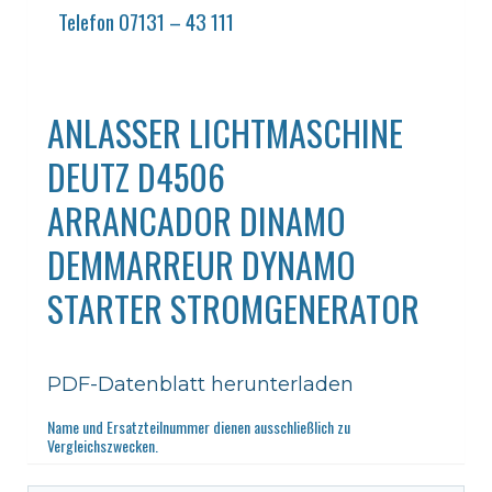
Telefon 07131 – 43 111
ANLASSER LICHTMASCHINE
DEUTZ D4506
ARRANCADOR DINAMO
DEMMARREUR DYNAMO
STARTER STROMGENERATOR
PDF-Datenblatt herunterladen
Name und Ersatzteilnummer dienen ausschließlich zu
Vergleichszwecken.