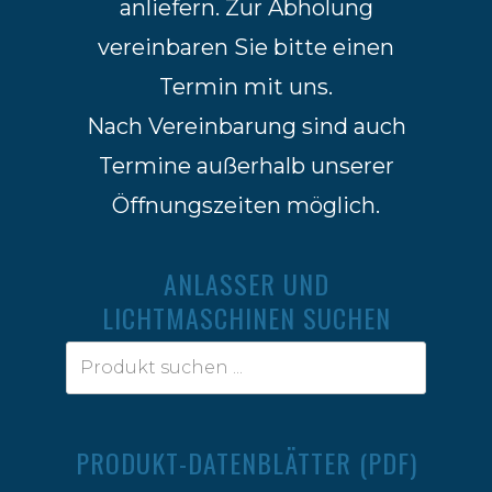
anliefern. Zur Abholung
vereinbaren Sie bitte einen
Termin mit uns.
Nach Vereinbarung sind auch
Termine außerhalb unserer
Öffnungszeiten möglich.
ANLASSER UND
LICHTMASCHINEN SUCHEN
PRODUKT-DATENBLÄTTER (PDF)