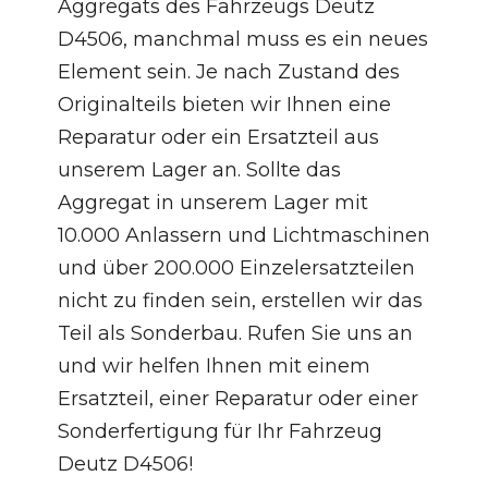
Aggregats des Fahrzeugs Deutz
D4506, manchmal muss es ein neues
Element sein. Je nach Zustand des
Originalteils bieten wir Ihnen eine
Reparatur oder ein Ersatzteil aus
unserem Lager an. Sollte das
Aggregat in unserem Lager mit
10.000 Anlassern und Lichtmaschinen
und über 200.000 Einzelersatzteilen
nicht zu finden sein, erstellen wir das
Teil als Sonderbau. Rufen Sie uns an
und wir helfen Ihnen mit einem
Ersatzteil, einer Reparatur oder einer
Sonderfertigung für Ihr Fahrzeug
Deutz D4506!