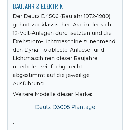
BAUJAHR & ELEKTRIK
Der Deutz D4506 (Baujahr 1972-1980)
gehört zur klassischen Ära, in der sich
12-Volt-Anlagen durchsetzten und die
Drehstrom-Lichtmaschine zunehmend
den Dynamo ablöste. Anlasser und
Lichtmaschinen dieser Baujahre
überholen wir fachgerecht –
abgestimmt auf die jeweilige
Ausführung.
Weitere Modelle dieser Marke:
Deutz D3005 Plantage
·