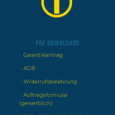
PDF DOWNLOADS
Garantieantrag
AGB
Widerrufsbelehrung
Auftragsformular
(gewerblich)