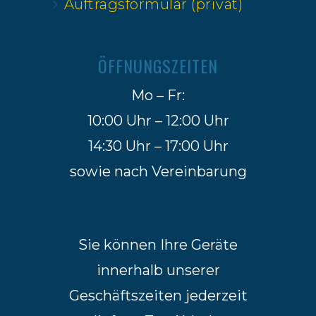
Auftragsformular (privat)
ÖFFNUNGSZEITEN
Mo – Fr:
10:00 Uhr – 12:00 Uhr
14:30 Uhr – 17:00 Uhr
sowie nach Vereinbarung
Sie können Ihre Geräte
innerhalb unserer
Geschäftszeiten jederzeit