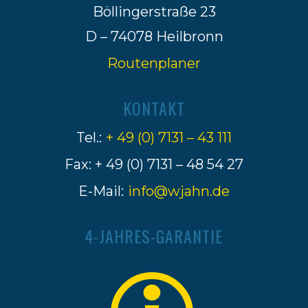
Böllingerstraße 23
D – 74078 Heilbronn
Routenplaner
KONTAKT
Tel.:
+ 49 (0) 7131 – 43 111
Fax: + 49 (0) 7131 – 48 54 27
E-Mail:
info@wjahn.de
4-JAHRES-GARANTIE