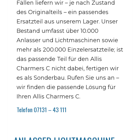
Fällen liefern wir – je nach Zustand
des Originalteils – ein passendes
Ersatzteil aus unserem Lager. Unser
Bestand umfasst über 10.000
Anlasser und Lichtmaschinen sowie
mehr als 200.000 Einzelersatzteile; ist
das passende Teil für den Allis
Charmers C nicht dabei, fertigen wir
es als Sonderbau. Rufen Sie uns an –
wir finden die passende Lösung für
Ihren Allis Charmers C.
Telefon 07131 – 43 111