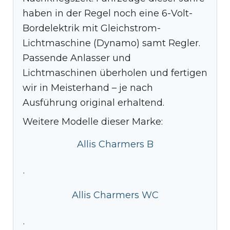
haben in der Regel noch eine 6-Volt-
Bordelektrik mit Gleichstrom-
Lichtmaschine (Dynamo) samt Regler.
Passende Anlasser und
Lichtmaschinen überholen und fertigen
wir in Meisterhand – je nach
Ausführung original erhaltend.
Weitere Modelle dieser Marke:
Allis Charmers B
·
Allis Charmers WC
·