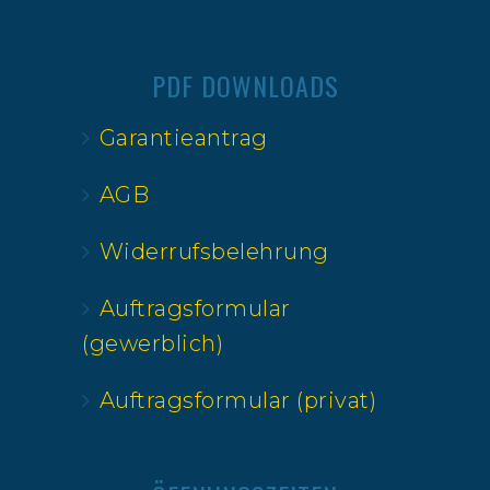
PDF DOWNLOADS
Garantieantrag
AGB
Widerrufsbelehrung
Auftragsformular
(gewerblich)
Auftragsformular (privat)