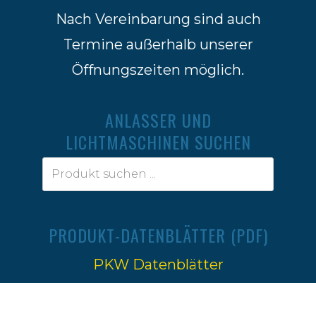
Nach Vereinbarung sind auch
Termine außerhalb unserer
Öffnungszeiten möglich.
ANLASSER UND
LICHTMASCHINEN SUCHEN
PRODUKT-DATENBLÄTTER (PDF)
PKW Datenblätter
Traktoren Datenblätter