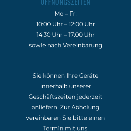
ÖFFNUNGSZEITEN
Mo – Fr:
10:00 Uhr – 12:00 Uhr
14:30 Uhr – 17:00 Uhr
sowie nach Vereinbarung
Sie können Ihre Geräte
innerhalb unserer
Geschäftszeiten jederzeit
anliefern. Zur Abholung
vereinbaren Sie bitte einen
Termin mit uns.