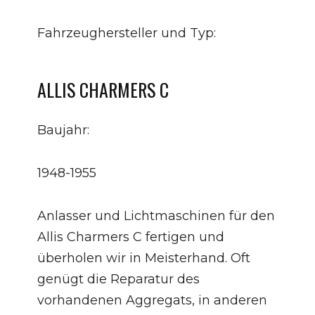
Fahrzeughersteller und Typ:
ALLIS CHARMERS C
Baujahr:
1948-1955
Anlasser und Lichtmaschinen für den
Allis Charmers C fertigen und
überholen wir in Meisterhand. Oft
genügt die Reparatur des
vorhandenen Aggregats, in anderen