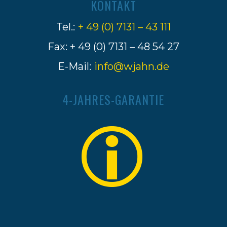
KONTAKT
Tel.:
+ 49 (0) 7131 – 43 111
Fax: + 49 (0) 7131 – 48 54 27
E-Mail:
info@wjahn.de
4-JAHRES-GARANTIE