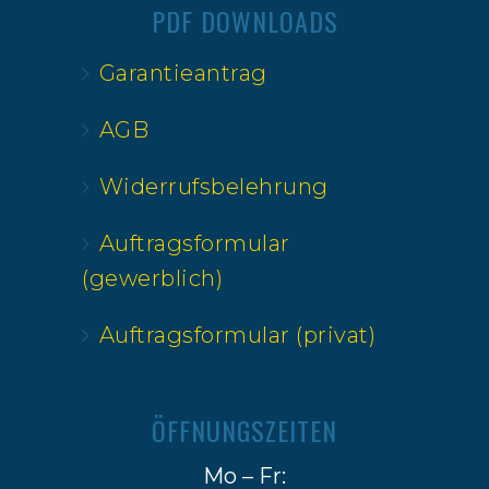
PDF DOWNLOADS
Garantieantrag
AGB
Widerrufsbelehrung
Auftragsformular
(gewerblich)
Auftragsformular (privat)
ÖFFNUNGSZEITEN
Mo – Fr: