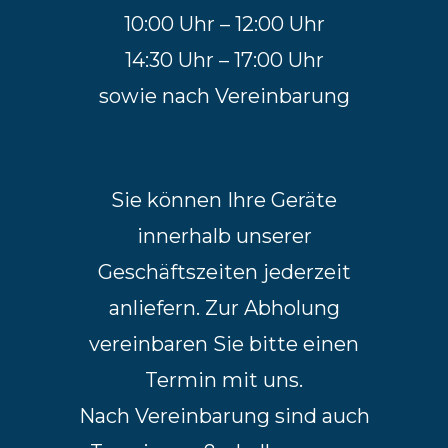
10:00 Uhr – 12:00 Uhr
14:30 Uhr – 17:00 Uhr
sowie nach Vereinbarung
Sie können Ihre Geräte
innerhalb unserer
Geschäftszeiten jederzeit
anliefern. Zur Abholung
vereinbaren Sie bitte einen
Termin mit uns.
Nach Vereinbarung sind auch