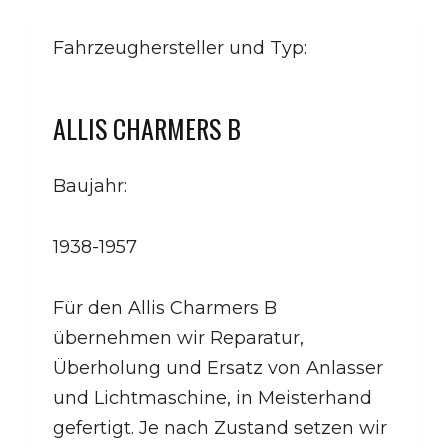
Fahrzeughersteller und Typ:
ALLIS CHARMERS B
Baujahr:
1938-1957
Für den Allis Charmers B
übernehmen wir Reparatur,
Überholung und Ersatz von Anlasser
und Lichtmaschine, in Meisterhand
gefertigt. Je nach Zustand setzen wir