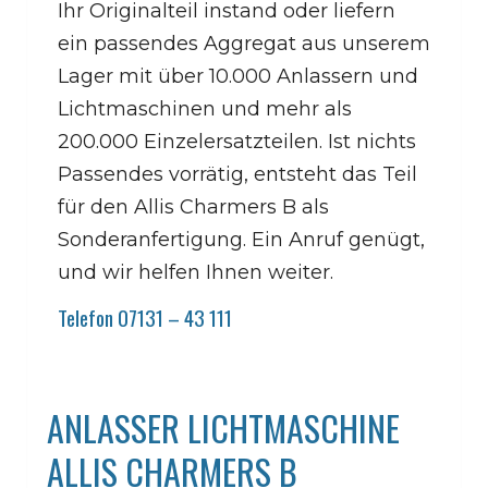
Ihr Originalteil instand oder liefern
ein passendes Aggregat aus unserem
Lager mit über 10.000 Anlassern und
Lichtmaschinen und mehr als
200.000 Einzelersatzteilen. Ist nichts
Passendes vorrätig, entsteht das Teil
für den Allis Charmers B als
Sonderanfertigung. Ein Anruf genügt,
und wir helfen Ihnen weiter.
Telefon 07131 – 43 111
ANLASSER LICHTMASCHINE
ALLIS CHARMERS B