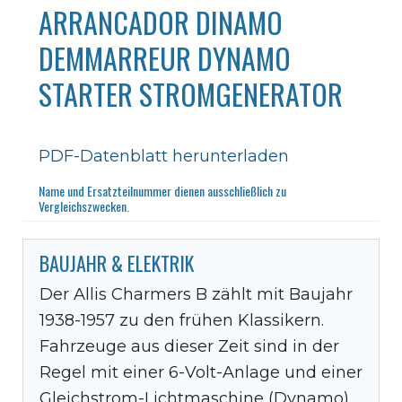
ARRANCADOR DINAMO
DEMMARREUR DYNAMO
STARTER STROMGENERATOR
PDF-Datenblatt herunterladen
Name und Ersatzteilnummer dienen ausschließlich zu
Vergleichszwecken.
BAUJAHR & ELEKTRIK
Der Allis Charmers B zählt mit Baujahr
1938-1957 zu den frühen Klassikern.
Fahrzeuge aus dieser Zeit sind in der
Regel mit einer 6-Volt-Anlage und einer
Gleichstrom-Lichtmaschine (Dynamo)