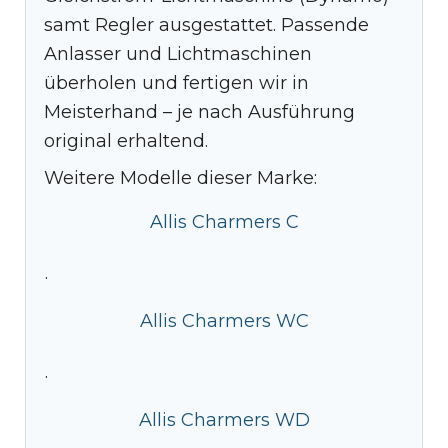
samt Regler ausgestattet. Passende
Anlasser und Lichtmaschinen
überholen und fertigen wir in
Meisterhand – je nach Ausführung
original erhaltend.
Weitere Modelle dieser Marke:
Allis Charmers C
·
Allis Charmers WC
·
Allis Charmers WD