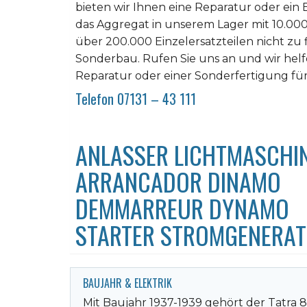
bieten wir Ihnen eine Reparatur oder ein E
das Aggregat in unserem Lager mit 10.00
über 200.000 Einzelersatzteilen nicht zu fi
Sonderbau. Rufen Sie uns an und wir helfe
Reparatur oder einer Sonderfertigung für
Telefon 07131 – 43 111
ANLASSER LICHTMASCHIN
ARRANCADOR DINAMO
DEMMARREUR DYNAMO
STARTER STROMGENERA
BAUJAHR & ELEKTRIK
Mit Baujahr 1937-1939 gehört der Tatra 