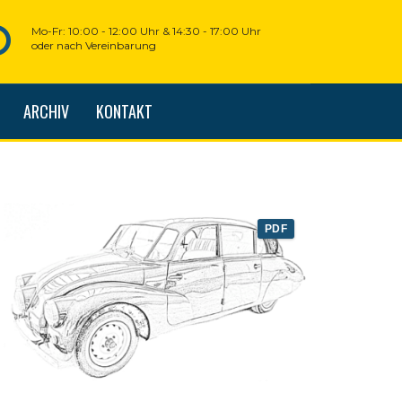
Mo-Fr: 10:00 - 12:00 Uhr & 14:30 - 17:00 Uhr
oder nach Vereinbarung
ARCHIV
KONTAKT
PDF