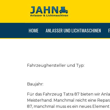
HOME
ANLASSER UND LICHTMASCHINEN
Fahrzeughersteller und Typ:
Baujahr:
Für das Fahrzeug Tatra 87 bieten wir Anl
Meisterhand. Manchmal reicht eine Repar
87, manchmal muss es ein neues Element se