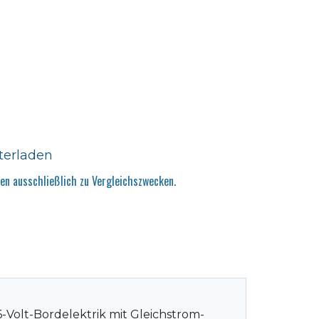
terladen
n ausschließlich zu Vergleichszwecken.
-Volt-Bordelektrik mit Gleichstrom-