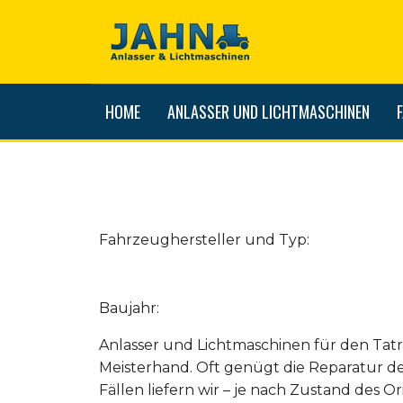
HOME
ANLASSER UND LICHTMASCHINEN
Fahrzeughersteller und Typ:
Baujahr:
Anlasser und Lichtmaschinen für den Tatr
Meisterhand. Oft genügt die Reparatur d
Fällen liefern wir – je nach Zustand des Ori