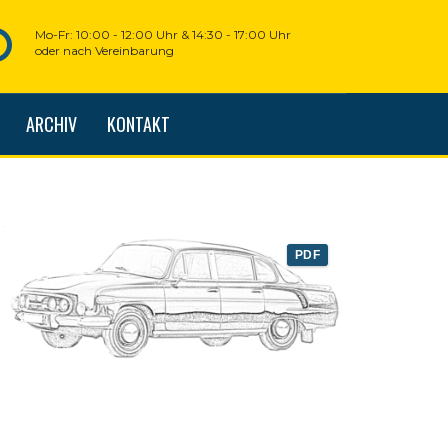
Mo-Fr: 10:00 - 12:00 Uhr & 14:30 - 17:00 Uhr
oder nach Vereinbarung
ARCHIV
KONTAKT
PDF