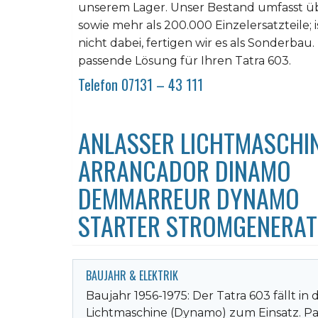
unserem Lager. Unser Bestand umfasst üb
sowie mehr als 200.000 Einzelersatzteile; 
nicht dabei, fertigen wir es als Sonderbau.
passende Lösung für Ihren Tatra 603.
Telefon 07131 – 43 111
ANLASSER LICHTMASCHIN
ARRANCADOR DINAMO
DEMMARREUR DYNAMO
STARTER STROMGENERA
BAUJAHR & ELEKTRIK
Baujahr 1956-1975: Der Tatra 603 fällt i
Lichtmaschine (Dynamo) zum Einsatz. Pa