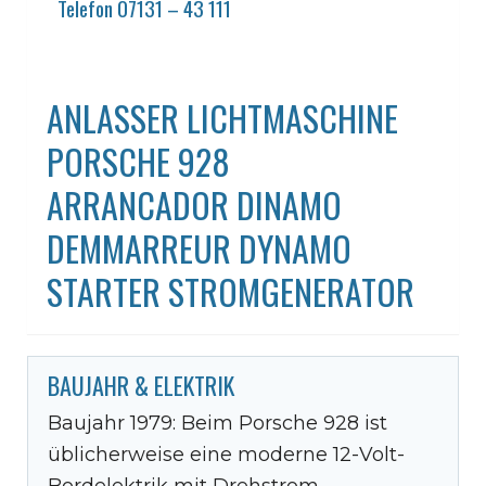
Telefon 07131 – 43 111
ANLASSER LICHTMASCHINE
PORSCHE 928
ARRANCADOR DINAMO
DEMMARREUR DYNAMO
STARTER STROMGENERATOR
BAUJAHR & ELEKTRIK
Baujahr 1979: Beim Porsche 928 ist
üblicherweise eine moderne 12-Volt-
Bordelektrik mit Drehstrom-