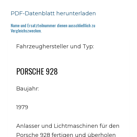
PDF-Datenblatt herunterladen
Name und Ersatzteilnummer dienen ausschließlich zu
Vergleichszwecken.
Fahrzeughersteller und Typ:
PORSCHE 928
Baujahr:
1979
Anlasser und Lichtmaschinen für den
Porsche 928 fertigen und überholen