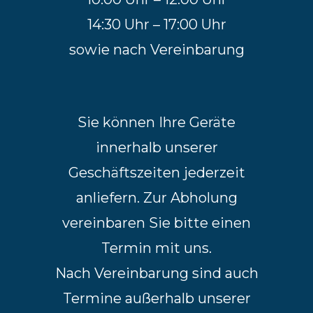
14:30 Uhr – 17:00 Uhr
sowie nach Vereinbarung
Sie können Ihre Geräte
innerhalb unserer
Geschäftszeiten jederzeit
anliefern. Zur Abholung
vereinbaren Sie bitte einen
Termin mit uns.
Nach Vereinbarung sind auch
Termine außerhalb unserer