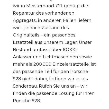
wir in Meisterhand. Oft genügt die
Reparatur des vorhandenen
Aggregats, in anderen Fällen liefern
wir – je nach Zustand des
Originalteils – ein passendes
Ersatzteil aus unserem Lager. Unser
Bestand umfasst über 10.000
Anlasser und Lichtmaschinen sowie
mehr als 200.000 Einzelersatzteile; ist
das passende Teil für den Porsche
928 nicht dabei, fertigen wir es als
Sonderbau. Rufen Sie uns an – wir
finden die passende Lösung für Ihren
Porsche 928.