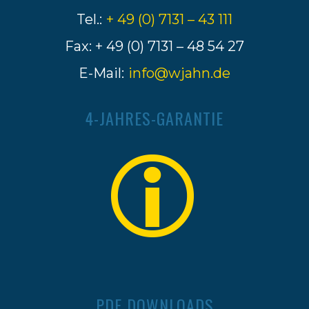
Tel.:
+ 49 (0) 7131 – 43 111
Fax: + 49 (0) 7131 – 48 54 27
E-Mail:
info@wjahn.de
4-JAHRES-GARANTIE
PDF DOWNLOADS