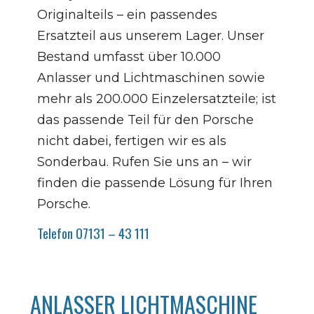
Originalteils – ein passendes
Ersatzteil aus unserem Lager. Unser
Bestand umfasst über 10.000
Anlasser und Lichtmaschinen sowie
mehr als 200.000 Einzelersatzteile; ist
das passende Teil für den Porsche
nicht dabei, fertigen wir es als
Sonderbau. Rufen Sie uns an – wir
finden die passende Lösung für Ihren
Porsche.
Telefon 07131 – 43 111
ANLASSER LICHTMASCHINE