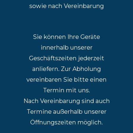
sowie nach Vereinbarung
Sie können Ihre Geräte
innerhalb unserer
Geschäftszeiten jederzeit
anliefern. Zur Abholung
vereinbaren Sie bitte einen
Termin mit uns.
Nach Vereinbarung sind auch
Termine außerhalb unserer
Öffnungszeiten möglich.