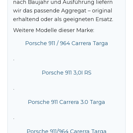
nach Baujahr und Ausführung liefern
wir das passende Aggregat – original
erhaltend oder als geeigneten Ersatz.
Weitere Modelle dieser Marke:
Porsche 911 / 964 Carrera Targa
·
Porsche 911 3,0I RS
·
Porsche 911 Carrera 3.0 Targa
·
Porsche 911/964 Carerra Targa