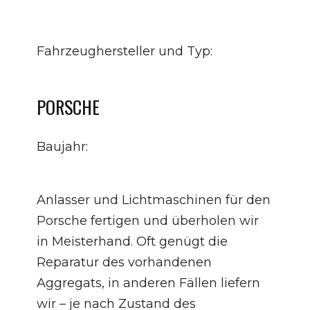
Fahrzeughersteller und Typ:
PORSCHE
Baujahr:
Anlasser und Lichtmaschinen für den
Porsche fertigen und überholen wir
in Meisterhand. Oft genügt die
Reparatur des vorhandenen
Aggregats, in anderen Fällen liefern
wir – je nach Zustand des