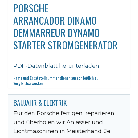
PORSCHE
ARRANCADOR DINAMO
DEMMARREUR DYNAMO
STARTER STROMGENERATOR
PDF-Datenblatt herunterladen
Name und Ersatzteilnummer dienen ausschließlich zu
Vergleichszwecken.
BAUJAHR & ELEKTRIK
Für den Porsche fertigen, reparieren
und überholen wir Anlasser und
Lichtmaschinen in Meisterhand. Je