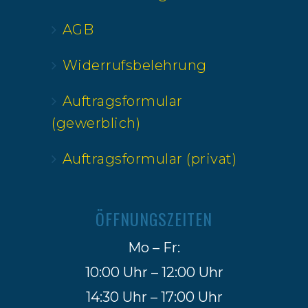
AGB
Widerrufsbelehrung
Auftragsformular
(gewerblich)
Auftragsformular (privat)
ÖFFNUNGSZEITEN
Mo – Fr:
10:00 Uhr – 12:00 Uhr
14:30 Uhr – 17:00 Uhr