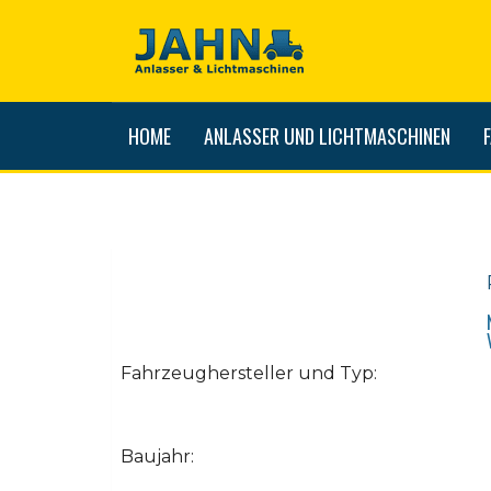
HOME
ANLASSER UND LICHTMASCHINEN
Fahrzeughersteller und Typ:
Baujahr: