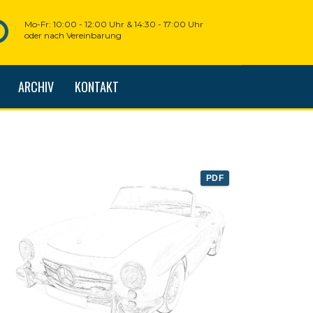
Mo-Fr: 10:00 - 12:00 Uhr & 14:30 - 17:00 Uhr
oder nach Vereinbarung
ARCHIV
KONTAKT
PDF