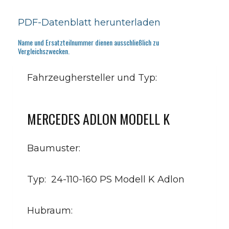
PDF-Datenblatt herunterladen
Name und Ersatzteilnummer dienen ausschließlich zu
Vergleichszwecken.
Fahrzeughersteller und Typ:
MERCEDES ADLON MODELL K
Baumuster:
Typ: 24-110-160 PS Modell K Adlon
Hubraum: