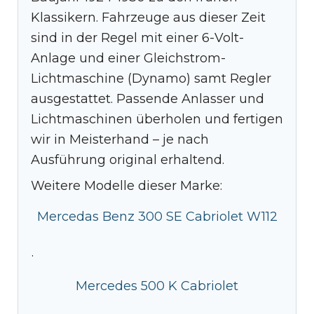
Klassikern. Fahrzeuge aus dieser Zeit
sind in der Regel mit einer 6-Volt-
Anlage und einer Gleichstrom-
Lichtmaschine (Dynamo) samt Regler
ausgestattet. Passende Anlasser und
Lichtmaschinen überholen und fertigen
wir in Meisterhand – je nach
Ausführung original erhaltend.
Weitere Modelle dieser Marke:
Mercedas Benz 300 SE Cabriolet W112
·
Mercedes 500 K Cabriolet