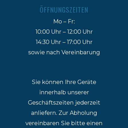
ÖFFNUNGSZEITEN
Mo – Fr:
10:00 Uhr – 12:00 Uhr
14:30 Uhr – 17:00 Uhr
sowie nach Vereinbarung
Sie können Ihre Geräte
innerhalb unserer
Geschäftszeiten jederzeit
anliefern. Zur Abholung
vereinbaren Sie bitte einen