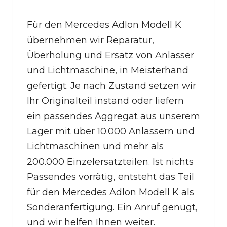
Für den Mercedes Adlon Modell K
übernehmen wir Reparatur,
Überholung und Ersatz von Anlasser
und Lichtmaschine, in Meisterhand
gefertigt. Je nach Zustand setzen wir
Ihr Originalteil instand oder liefern
ein passendes Aggregat aus unserem
Lager mit über 10.000 Anlassern und
Lichtmaschinen und mehr als
200.000 Einzelersatzteilen. Ist nichts
Passendes vorrätig, entsteht das Teil
für den Mercedes Adlon Modell K als
Sonderanfertigung. Ein Anruf genügt,
und wir helfen Ihnen weiter.