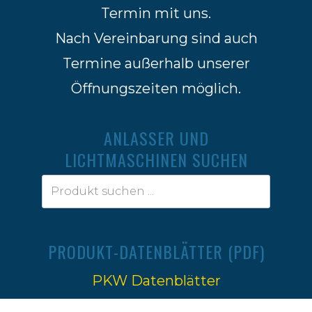
Termin mit uns.
Nach Vereinbarung sind auch
Termine außerhalb unserer
Öffnungszeiten möglich.
ANLASSER UND
LICHTMASCHINEN SUCHEN
PRODUKT-DATENBLÄTTER (PDF)
PKW Datenblätter
Traktoren Datenblätter