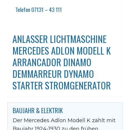
Telefon 07131 – 43 111
ANLASSER LICHTMASCHINE
MERCEDES ADLON MODELL K
ARRANCADOR DINAMO
DEMMARREUR DYNAMO
STARTER STROMGENERATOR
BAUJAHR & ELEKTRIK
Der Mercedes Adlon Modell K zählt mit
Baujahr 1924-1930 zu den frühen