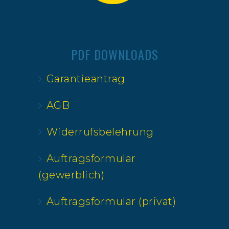
PDF DOWNLOADS
Garantieantrag
AGB
Widerrufsbelehrung
Auftragsformular
(gewerblich)
Auftragsformular (privat)