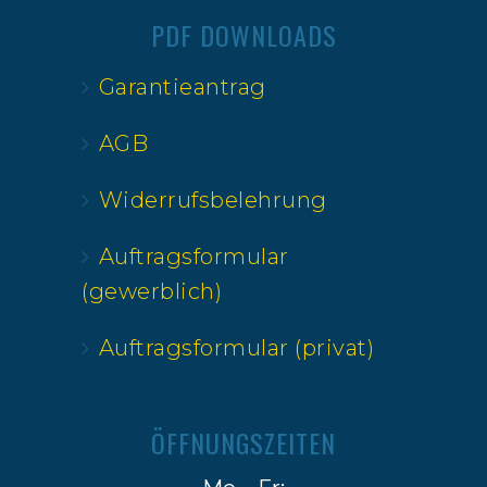
PDF DOWNLOADS
Garantieantrag
AGB
Widerrufsbelehrung
Auftragsformular
(gewerblich)
Auftragsformular (privat)
ÖFFNUNGSZEITEN