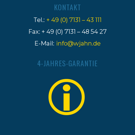
KONTAKT
Tel.:
+ 49 (0) 7131 – 43 111
Fax: + 49 (0) 7131 – 48 54 27
E-Mail:
info@wjahn.de
4-JAHRES-GARANTIE