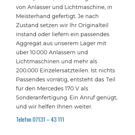
von Anlasser und Lichtmaschine, in
Meisterhand gefertigt. Je nach
Zustand setzen wir Ihr Originalteil
instand oder liefern ein passendes
Aggregat aus unserem Lager mit
über 10.000 Anlassern und
Lichtmaschinen und mehr als
200.000 Einzelersatzteilen. Ist nichts
Passendes vorrätig, entsteht das Teil
für den Mercedes 170 V als
Sonderanfertigung. Ein Anruf genügt,
und wir helfen Ihnen weiter.
Telefon 07131 – 43 111