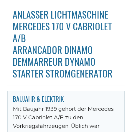
ANLASSER LICHTMASCHINE
MERCEDES 170 V CABRIOLET
A/B
ARRANCADOR DINAMO
DEMMARREUR DYNAMO
STARTER STROMGENERATOR
BAUJAHR & ELEKTRIK
Mit Baujahr 1939 gehört der Mercedes
170 V Cabriolet A/B zu den
Vorkriegsfahrzeugen. Üblich war