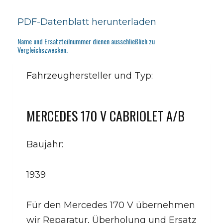
PDF-Datenblatt herunterladen
Name und Ersatzteilnummer dienen ausschließlich zu
Vergleichszwecken.
Fahrzeughersteller und Typ:
MERCEDES 170 V CABRIOLET A/B
Baujahr:
1939
Für den Mercedes 170 V übernehmen
wir Reparatur, Überholung und Ersatz