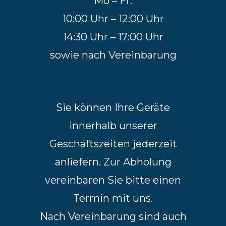
Mo – Fr:
10:00 Uhr – 12:00 Uhr
14:30 Uhr – 17:00 Uhr
sowie nach Vereinbarung
Sie können Ihre Geräte
innerhalb unserer
Geschäftszeiten jederzeit
anliefern. Zur Abholung
vereinbaren Sie bitte einen
Termin mit uns.
Nach Vereinbarung sind auch