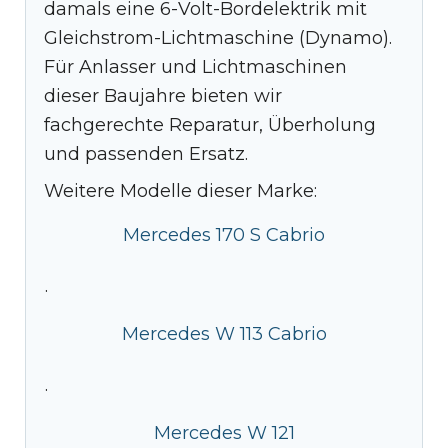
damals eine 6-Volt-Bordelektrik mit
Gleichstrom-Lichtmaschine (Dynamo).
Für Anlasser und Lichtmaschinen
dieser Baujahre bieten wir
fachgerechte Reparatur, Überholung
und passenden Ersatz.
Weitere Modelle dieser Marke:
Mercedes 170 S Cabrio
·
Mercedes W 113 Cabrio
·
Mercedes W 121