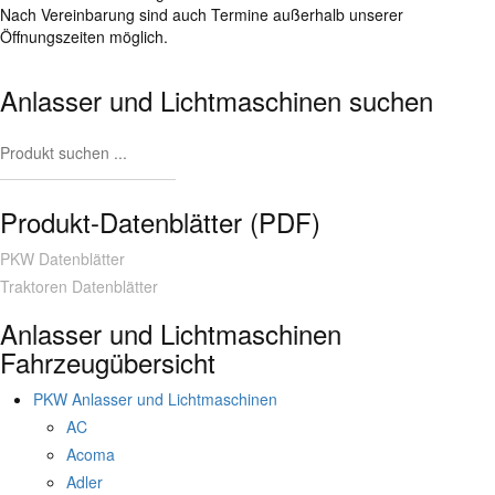
Nach Vereinbarung sind auch Termine außerhalb unserer
Öffnungszeiten möglich.
Anlasser und Lichtmaschinen suchen
Produkt-Datenblätter (PDF)
PKW Datenblätter
Traktoren Datenblätter
Anlasser und Lichtmaschinen
Fahrzeugübersicht
PKW Anlasser und Lichtmaschinen
AC
Acoma
Adler