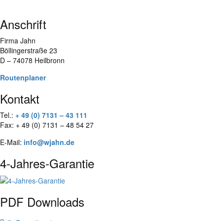
Anschrift
Firma Jahn
Böllingerstraße 23
D – 74078 Heilbronn
Routenplaner
Kontakt
Tel.:
+ 49 (0) 7131 – 43 111
Fax: + 49 (0) 7131 – 48 54 27
E-Mail:
info@wjahn.de
4-Jahres-Garantie
PDF Downloads