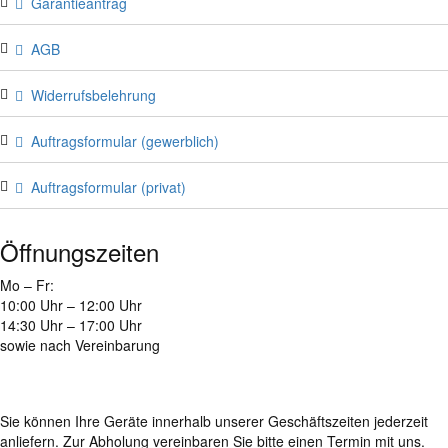
Garantieantrag
AGB
Widerrufsbelehrung
Auftragsformular (gewerblich)
Auftragsformular (privat)
Öffnungszeiten
Mo – Fr:
10:00 Uhr – 12:00 Uhr
14:30 Uhr – 17:00 Uhr
sowie nach Vereinbarung
Sie können Ihre Geräte innerhalb unserer Geschäftszeiten jederzeit
anliefern. Zur Abholung vereinbaren Sie bitte einen Termin mit uns.