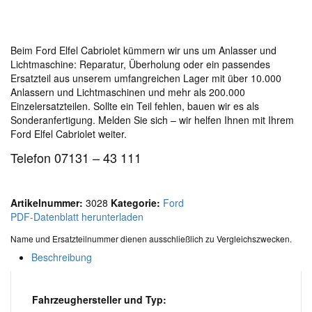
Beim Ford Elfel Cabriolet kümmern wir uns um Anlasser und
Lichtmaschine: Reparatur, Überholung oder ein passendes
Ersatzteil aus unserem umfangreichen Lager mit über 10.000
Anlassern und Lichtmaschinen und mehr als 200.000
Einzelersatzteilen. Sollte ein Teil fehlen, bauen wir es als
Sonderanfertigung. Melden Sie sich – wir helfen Ihnen mit Ihrem
Ford Elfel Cabriolet weiter.
Telefon 07131 – 43 111
Artikelnummer:
3028
Kategorie:
Ford
PDF-Datenblatt herunterladen
Name und Ersatzteilnummer dienen ausschließlich zu Vergleichszwecken.
Beschreibung
Fahrzeughersteller und Typ: