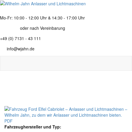
Mo-Fr: 10:00 - 12:00 Uhr & 14:30 - 17:00 Uhr
oder nach Vereinbarung
+49 (0) 7131 - 43 111
info@wjahn.de
PDF
Fahrzeughersteller und Typ: