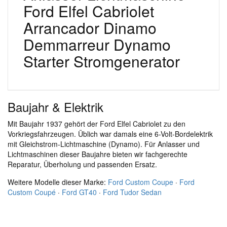
Ford Elfel Cabriolet
Arrancador Dinamo
Demmarreur Dynamo
Starter Stromgenerator
Baujahr & Elektrik
Mit Baujahr 1937 gehört der Ford Elfel Cabriolet zu den
Vorkriegsfahrzeugen. Üblich war damals eine 6-Volt-Bordelektrik
mit Gleichstrom-Lichtmaschine (Dynamo). Für Anlasser und
Lichtmaschinen dieser Baujahre bieten wir fachgerechte
Reparatur, Überholung und passenden Ersatz.
Weitere Modelle dieser Marke:
Ford Custom Coupe
·
Ford
Custom Coupé
·
Ford GT40
·
Ford Tudor Sedan