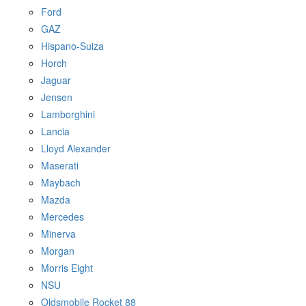
Ford
GAZ
Hispano-Suiza
Horch
Jaguar
Jensen
Lamborghini
Lancia
Lloyd Alexander
Maserati
Maybach
Mazda
Mercedes
Minerva
Morgan
Morris Eight
NSU
Oldsmobile Rocket 88