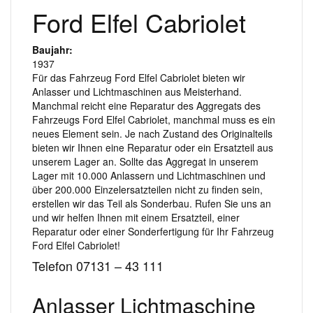
Ford Elfel Cabriolet
Baujahr:
1937
Für das Fahrzeug Ford Elfel Cabriolet bieten wir
Anlasser und Lichtmaschinen aus Meisterhand.
Manchmal reicht eine Reparatur des Aggregats des
Fahrzeugs Ford Elfel Cabriolet, manchmal muss es ein
neues Element sein. Je nach Zustand des Originalteils
bieten wir Ihnen eine Reparatur oder ein Ersatzteil aus
unserem Lager an. Sollte das Aggregat in unserem
Lager mit 10.000 Anlassern und Lichtmaschinen und
über 200.000 Einzelersatzteilen nicht zu finden sein,
erstellen wir das Teil als Sonderbau. Rufen Sie uns an
und wir helfen Ihnen mit einem Ersatzteil, einer
Reparatur oder einer Sonderfertigung für Ihr Fahrzeug
Ford Elfel Cabriolet!
Telefon 07131 – 43 111
Anlasser Lichtmaschine