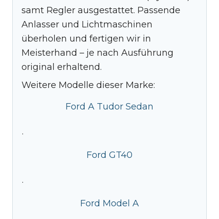
samt Regler ausgestattet. Passende
Anlasser und Lichtmaschinen
überholen und fertigen wir in
Meisterhand – je nach Ausführung
original erhaltend.
Weitere Modelle dieser Marke:
Ford A Tudor Sedan
·
Ford GT40
·
Ford Model A