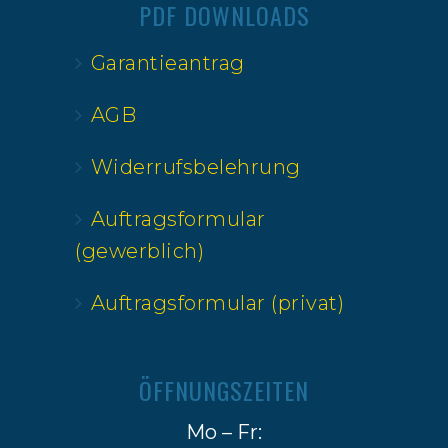
PDF DOWNLOADS
Garantieantrag
AGB
Widerrufsbelehrung
Auftragsformular
(gewerblich)
Auftragsformular (privat)
ÖFFNUNGSZEITEN
Mo – Fr: