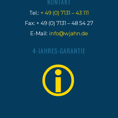
KONTAKT
Tel.:
+ 49 (0) 7131 – 43 111
Fax: + 49 (0) 7131 – 48 54 27
E-Mail:
info@wjahn.de
4-JAHRES-GARANTIE