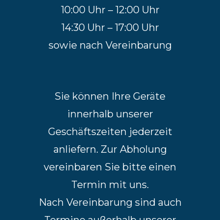
10:00 Uhr – 12:00 Uhr
14:30 Uhr – 17:00 Uhr
sowie nach Vereinbarung
Sie können Ihre Geräte
innerhalb unserer
Geschäftszeiten jederzeit
anliefern. Zur Abholung
vereinbaren Sie bitte einen
Termin mit uns.
Nach Vereinbarung sind auch
Termine außerhalb unserer