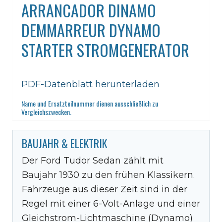
ARRANCADOR DINAMO
DEMMARREUR DYNAMO
STARTER STROMGENERATOR
PDF-Datenblatt herunterladen
Name und Ersatzteilnummer dienen ausschließlich zu
Vergleichszwecken.
BAUJAHR & ELEKTRIK
Der Ford Tudor Sedan zählt mit
Baujahr 1930 zu den frühen Klassikern.
Fahrzeuge aus dieser Zeit sind in der
Regel mit einer 6-Volt-Anlage und einer
Gleichstrom-Lichtmaschine (Dynamo)