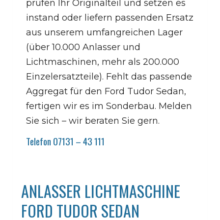
prüfen Ihr Originalteil und setzen es
instand oder liefern passenden Ersatz
aus unserem umfangreichen Lager
(über 10.000 Anlasser und
Lichtmaschinen, mehr als 200.000
Einzelersatzteile). Fehlt das passende
Aggregat für den Ford Tudor Sedan,
fertigen wir es im Sonderbau. Melden
Sie sich – wir beraten Sie gern.
Telefon 07131 – 43 111
ANLASSER LICHTMASCHINE
FORD TUDOR SEDAN