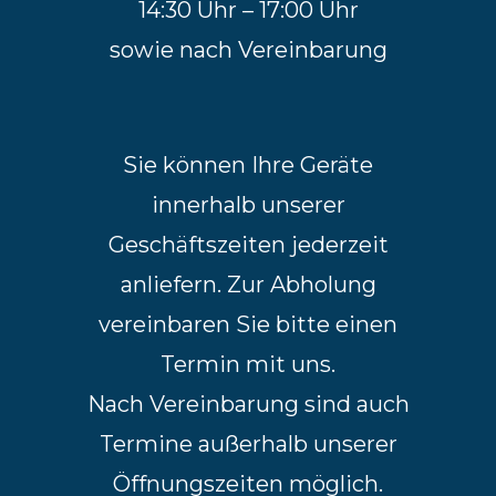
14:30 Uhr – 17:00 Uhr
sowie nach Vereinbarung
Sie können Ihre Geräte
innerhalb unserer
Geschäftszeiten jederzeit
anliefern. Zur Abholung
vereinbaren Sie bitte einen
Termin mit uns.
Nach Vereinbarung sind auch
Termine außerhalb unserer
Öffnungszeiten möglich.