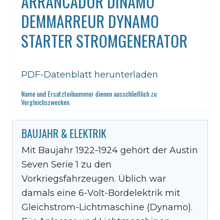
ARRANCADOR DINAMO
DEMMARREUR DYNAMO
STARTER STROMGENERATOR
PDF-Datenblatt herunterladen
Name und Ersatzteilnummer dienen ausschließlich zu
Vergleichszwecken.
BAUJAHR & ELEKTRIK
Mit Baujahr 1922-1924 gehört der Austin
Seven Serie 1 zu den
Vorkriegsfahrzeugen. Üblich war
damals eine 6-Volt-Bordelektrik mit
Gleichstrom-Lichtmaschine (Dynamo).