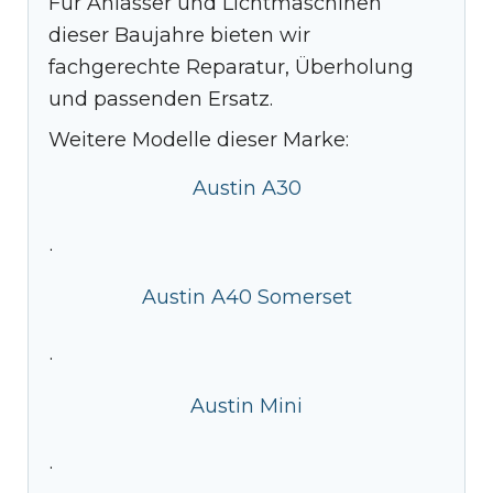
Für Anlasser und Lichtmaschinen
dieser Baujahre bieten wir
fachgerechte Reparatur, Überholung
und passenden Ersatz.
Weitere Modelle dieser Marke:
Austin A30
·
Austin A40 Somerset
·
Austin Mini
·