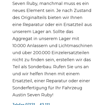
Seven Ruby, manchmal muss es ein
neues Element sein. Je nach Zustand
des Originalteils bieten wir Ihnen
eine Reparatur oder ein Ersatzteil aus
unserem Lager an. Sollte das
Aggregat in unserem Lager mit
10.000 Anlassern und Lichtmaschinen
und über 200.000 Einzelersatzteilen
nicht zu finden sein, erstellen wir das
Teil als Sonderbau. Rufen Sie uns an
und wir helfen Ihnen mit einem
Ersatzteil, einer Reparatur oder einer
Sonderfertigung für Ihr Fahrzeug
Austin Seven Ruby!
Telefon 07131 – 43 111