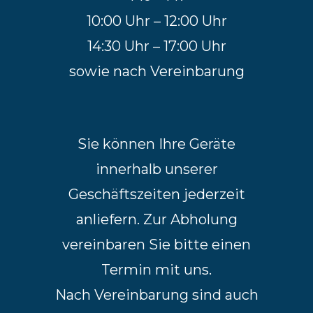
10:00 Uhr – 12:00 Uhr
14:30 Uhr – 17:00 Uhr
sowie nach Vereinbarung
Sie können Ihre Geräte
innerhalb unserer
Geschäftszeiten jederzeit
anliefern. Zur Abholung
vereinbaren Sie bitte einen
Termin mit uns.
Nach Vereinbarung sind auch