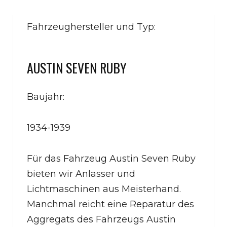
Fahrzeughersteller und Typ:
AUSTIN SEVEN RUBY
Baujahr:
1934-1939
Für das Fahrzeug Austin Seven Ruby
bieten wir Anlasser und
Lichtmaschinen aus Meisterhand.
Manchmal reicht eine Reparatur des
Aggregats des Fahrzeugs Austin