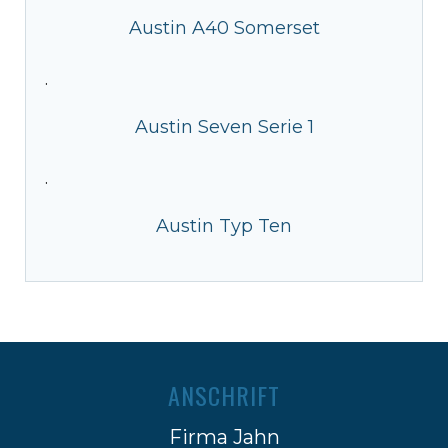
Austin A40 Somerset
·
Austin Seven Serie 1
·
Austin Typ Ten
ANSCHRIFT
Firma Jahn