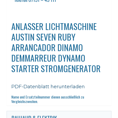
ANLASSER LICHTMASCHINE
AUSTIN SEVEN RUBY
ARRANCADOR DINAMO
DEMMARREUR DYNAMO
STARTER STROMGENERATOR
PDF-Datenblatt herunterladen
Name und Ersatzteilnummer dienen ausschließlich zu
Vergleichszwecken.
BAUJAHR & ELEKTRIK