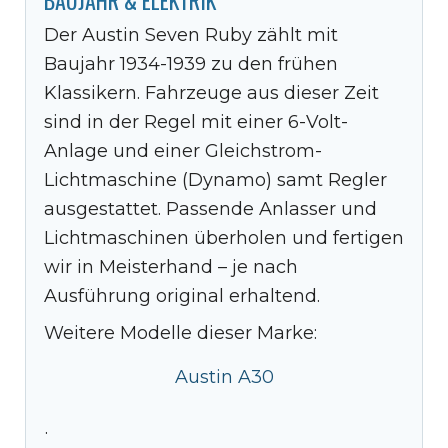
Der Austin Seven Ruby zählt mit
Baujahr 1934-1939 zu den frühen
Klassikern. Fahrzeuge aus dieser Zeit
sind in der Regel mit einer 6-Volt-
Anlage und einer Gleichstrom-
Lichtmaschine (Dynamo) samt Regler
ausgestattet. Passende Anlasser und
Lichtmaschinen überholen und fertigen
wir in Meisterhand – je nach
Ausführung original erhaltend.
Weitere Modelle dieser Marke:
Austin A30
·