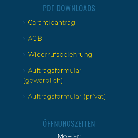
PDF DOWNLOADS
Garantieantrag
AGB
Widerrufsbelehrung
Auftragsformular
(gewerblich)
Auftragsformular (privat)
ÖFFNUNGSZEITEN
Mo – Fr: