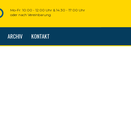
Mo-Fr: 10:00 - 12:00 Uhr & 14:30 - 17:00 Uhr
oder nach Vereinbarung
ARCHIV
KONTAKT