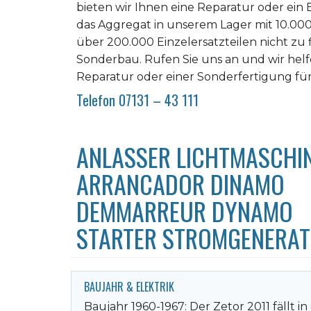
bieten wir Ihnen eine Reparatur oder ein E
das Aggregat in unserem Lager mit 10.00
über 200.000 Einzelersatzteilen nicht zu fi
Sonderbau. Rufen Sie uns an und wir helfe
Reparatur oder einer Sonderfertigung für
Telefon 07131 – 43 111
ANLASSER LICHTMASCHIN
ARRANCADOR DINAMO
DEMMARREUR DYNAMO
STARTER STROMGENERA
BAUJAHR & ELEKTRIK
Baujahr 1960-1967: Der Zetor 2011 fällt 