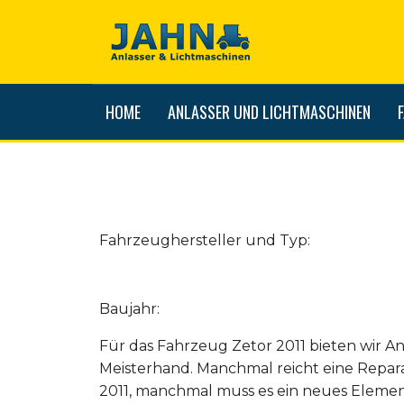
HOME
ANLASSER UND LICHTMASCHINEN
Fahrzeughersteller und Typ:
Baujahr:
Für das Fahrzeug Zetor 2011 bieten wir A
Meisterhand. Manchmal reicht eine Repar
2011, manchmal muss es ein neues Element 