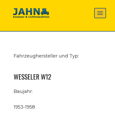
Fahrzeughersteller und Typ:
WESSELER W12
Baujahr:
1953-1958