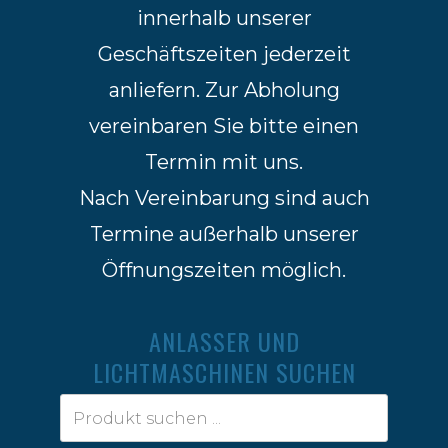
innerhalb unserer
Geschäftszeiten jederzeit
anliefern. Zur Abholung
vereinbaren Sie bitte einen
Termin mit uns.
Nach Vereinbarung sind auch
Termine außerhalb unserer
Öffnungszeiten möglich.
ANLASSER UND
LICHTMASCHINEN SUCHEN