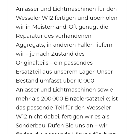
Anlasser und Lichtmaschinen für den
Wesseler W12 fertigen und überholen
wir in Meisterhand. Oft genügt die
Reparatur des vorhandenen
Aggregats, in anderen Fällen liefern
wir – je nach Zustand des
Originalteils – ein passendes
Ersatzteil aus unserem Lager. Unser
Bestand umfasst über 10.000
Anlasser und Lichtmaschinen sowie
mehr als 200.000 Einzelersatzteile; ist
das passende Teil für den Wesseler
W12 nicht dabei, fertigen wir es als
Sonderbau. Rufen Sie uns an – wir