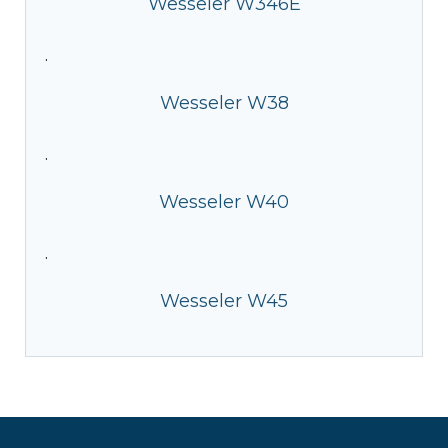
Wesseler W346E
·
Wesseler W38
·
Wesseler W40
·
Wesseler W45