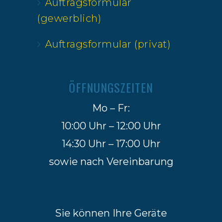
Auftragsformular
(gewerblich)
Auftragsformular (privat)
ÖFFNUNGSZEITEN
Mo – Fr:
10:00 Uhr – 12:00 Uhr
14:30 Uhr – 17:00 Uhr
sowie nach Vereinbarung
Sie können Ihre Geräte