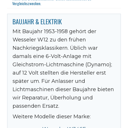
Vergleichszwecken.
BAUJAHR & ELEKTRIK
Mit Baujahr 1953-1958 gehört der
Wesseler W12 zu den frühen
Nachkriegsklassikern. Üblich war
damals eine 6-Volt-Anlage mit
Gleichstrom-Lichtmaschine (Dynamo);
auf 12 Volt stellten die Hersteller erst
später um. Für Anlasser und
Lichtmaschinen dieser Baujahre bieten
wir Reparatur, Überholung und
passenden Ersatz.
Weitere Modelle dieser Marke: