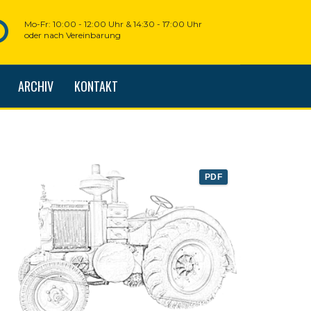
Mo-Fr: 10:00 - 12:00 Uhr & 14:30 - 17:00 Uhr
oder nach Vereinbarung
ARCHIV
KONTAKT
PDF