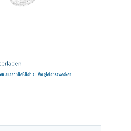
terladen
n ausschließlich zu Vergleichszwecken.