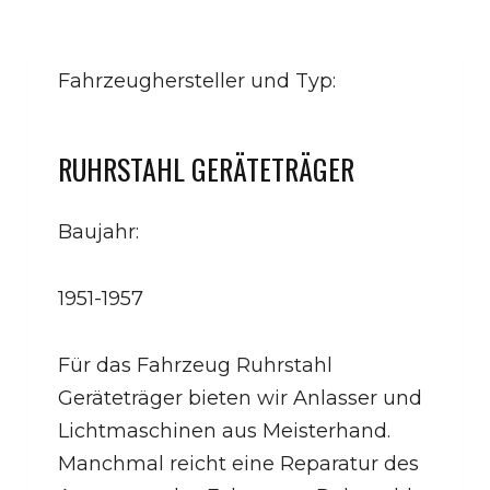
Fahrzeughersteller und Typ:
RUHRSTAHL GERÄTETRÄGER
Baujahr:
1951-1957
Für das Fahrzeug Ruhrstahl
Geräteträger bieten wir Anlasser und
Lichtmaschinen aus Meisterhand.
Manchmal reicht eine Reparatur des