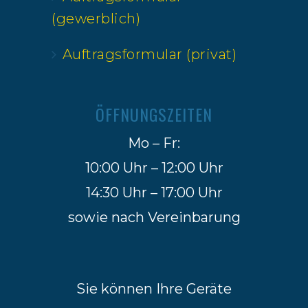
(gewerblich)
Auftragsformular (privat)
ÖFFNUNGSZEITEN
Mo – Fr:
10:00 Uhr – 12:00 Uhr
14:30 Uhr – 17:00 Uhr
sowie nach Vereinbarung
Sie können Ihre Geräte