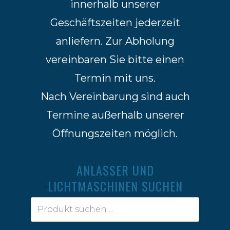
innerhalb unserer
Geschäftszeiten jederzeit
anliefern. Zur Abholung
vereinbaren Sie bitte einen
Termin mit uns.
Nach Vereinbarung sind auch
Termine außerhalb unserer
Öffnungszeiten möglich.
ANLASSER UND
LICHTMASCHINEN SUCHEN