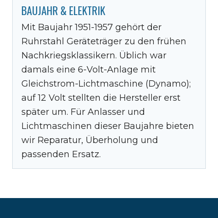
BAUJAHR & ELEKTRIK
Mit Baujahr 1951-1957 gehört der
Ruhrstahl Geräteträger zu den frühen
Nachkriegsklassikern. Üblich war
damals eine 6-Volt-Anlage mit
Gleichstrom-Lichtmaschine (Dynamo);
auf 12 Volt stellten die Hersteller erst
später um. Für Anlasser und
Lichtmaschinen dieser Baujahre bieten
wir Reparatur, Überholung und
passenden Ersatz.