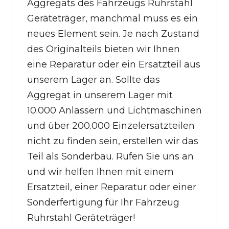
Aggregats des Fahrzeugs Ruhrstahl
Geräteträger, manchmal muss es ein
neues Element sein. Je nach Zustand
des Originalteils bieten wir Ihnen
eine Reparatur oder ein Ersatzteil aus
unserem Lager an. Sollte das
Aggregat in unserem Lager mit
10.000 Anlassern und Lichtmaschinen
und über 200.000 Einzelersatzteilen
nicht zu finden sein, erstellen wir das
Teil als Sonderbau. Rufen Sie uns an
und wir helfen Ihnen mit einem
Ersatzteil, einer Reparatur oder einer
Sonderfertigung für Ihr Fahrzeug
Ruhrstahl Geräteträger!