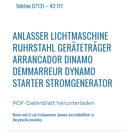
Telefon 07131 – 43 111
ANLASSER LICHTMASCHINE
RUHRSTAHL GERÄTETRÄGER
ARRANCADOR DINAMO
DEMMARREUR DYNAMO
STARTER STROMGENERATOR
PDF-Datenblatt herunterladen
Name und Ersatzteilnummer dienen ausschließlich zu
Vergleichszwecken.