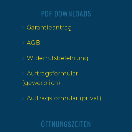
PDF DOWNLOADS
Garantieantrag
AGB
Widerrufsbelehrung
Auftragsformular
(gewerblich)
Auftragsformular (privat)
ÖFFNUNGSZEITEN