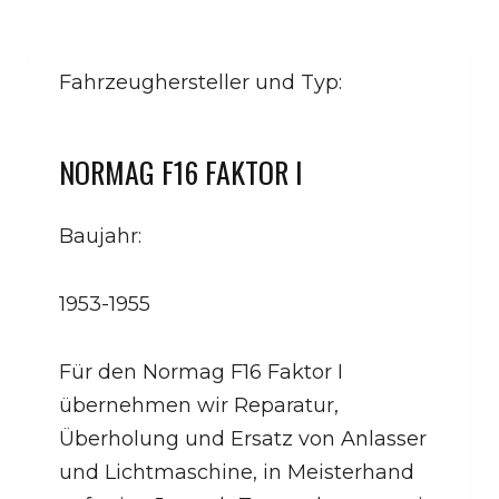
Fahrzeughersteller und Typ:
NORMAG F16 FAKTOR I
Baujahr:
1953-1955
Für den Normag F16 Faktor I
übernehmen wir Reparatur,
Überholung und Ersatz von Anlasser
und Lichtmaschine, in Meisterhand