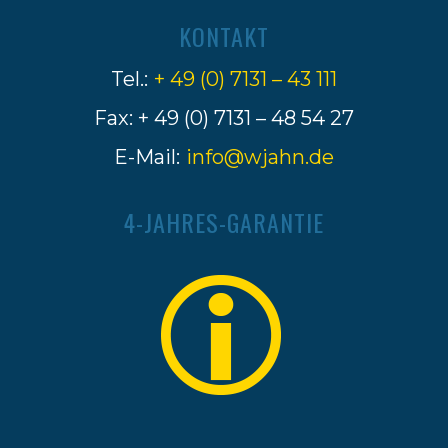
KONTAKT
Tel.:
+ 49 (0) 7131 – 43 111
Fax: + 49 (0) 7131 – 48 54 27
E-Mail:
info@wjahn.de
4-JAHRES-GARANTIE