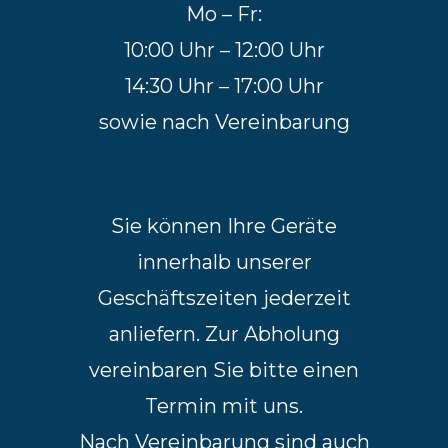
Mo – Fr:
10:00 Uhr – 12:00 Uhr
14:30 Uhr – 17:00 Uhr
sowie nach Vereinbarung
Sie können Ihre Geräte
innerhalb unserer
Geschäftszeiten jederzeit
anliefern. Zur Abholung
vereinbaren Sie bitte einen
Termin mit uns.
Nach Vereinbarung sind auch