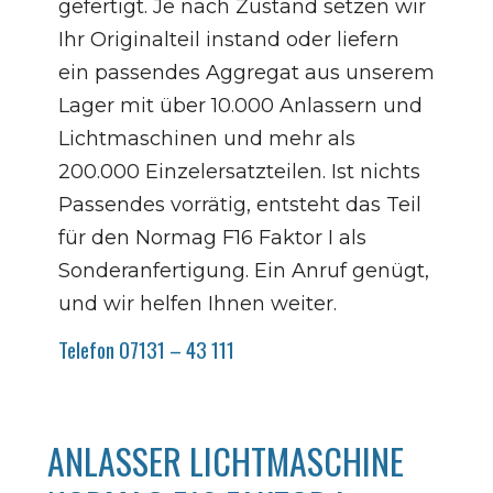
gefertigt. Je nach Zustand setzen wir
Ihr Originalteil instand oder liefern
ein passendes Aggregat aus unserem
Lager mit über 10.000 Anlassern und
Lichtmaschinen und mehr als
200.000 Einzelersatzteilen. Ist nichts
Passendes vorrätig, entsteht das Teil
für den Normag F16 Faktor I als
Sonderanfertigung. Ein Anruf genügt,
und wir helfen Ihnen weiter.
Telefon 07131 – 43 111
ANLASSER LICHTMASCHINE