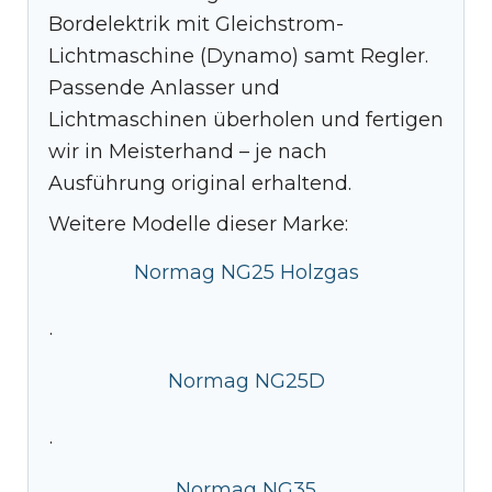
Bordelektrik mit Gleichstrom-
Lichtmaschine (Dynamo) samt Regler.
Passende Anlasser und
Lichtmaschinen überholen und fertigen
wir in Meisterhand – je nach
Ausführung original erhaltend.
Weitere Modelle dieser Marke:
Normag NG25 Holzgas
·
Normag NG25D
·
Normag NG35