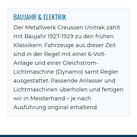
BAUJAHR & ELEKTRIK
Der Metallwerk Creussen Unitrak zählt
mit Baujahr 1927-1929 zu den frühen
Klassikern. Fahrzeuge aus dieser Zeit
sind in der Regel mit einer 6-Volt-
Anlage und einer Gleichstrom-
Lichtmaschine (Dynamo) samt Regler
ausgestattet. Passende Anlasser und
Lichtmaschinen überholen und fertigen
wir in Meisterhand – je nach
Ausführung original erhaltend.