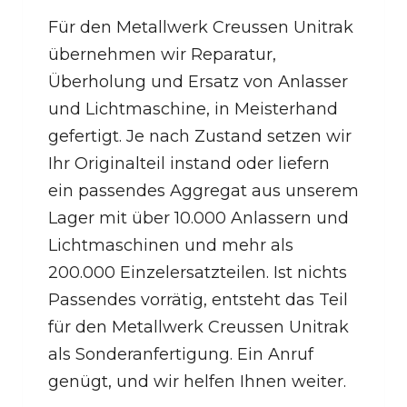
Für den Metallwerk Creussen Unitrak
übernehmen wir Reparatur,
Überholung und Ersatz von Anlasser
und Lichtmaschine, in Meisterhand
gefertigt. Je nach Zustand setzen wir
Ihr Originalteil instand oder liefern
ein passendes Aggregat aus unserem
Lager mit über 10.000 Anlassern und
Lichtmaschinen und mehr als
200.000 Einzelersatzteilen. Ist nichts
Passendes vorrätig, entsteht das Teil
für den Metallwerk Creussen Unitrak
als Sonderanfertigung. Ein Anruf
genügt, und wir helfen Ihnen weiter.