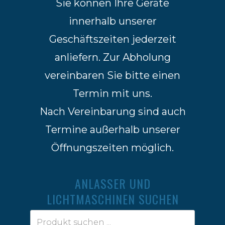
Sie können Ihre Geräte
innerhalb unserer
Geschäftszeiten jederzeit
anliefern. Zur Abholung
vereinbaren Sie bitte einen
Termin mit uns.
Nach Vereinbarung sind auch
Termine außerhalb unserer
Öffnungszeiten möglich.
ANLASSER UND
LICHTMASCHINEN SUCHEN