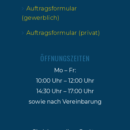
Auftragsformular
(gewerblich)
Auftragsformular (privat)
ÖFFNUNGSZEITEN
Mo – Fr:
10:00 Uhr – 12:00 Uhr
14:30 Uhr – 17:00 Uhr
sowie nach Vereinbarung