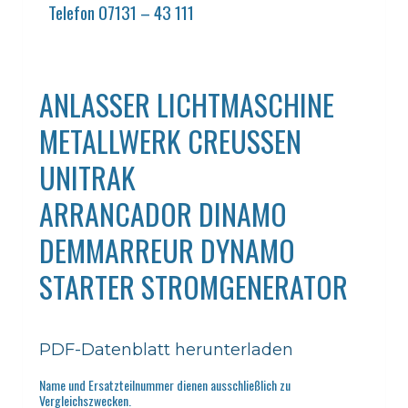
Telefon 07131 – 43 111
ANLASSER LICHTMASCHINE
METALLWERK CREUSSEN
UNITRAK
ARRANCADOR DINAMO
DEMMARREUR DYNAMO
STARTER STROMGENERATOR
PDF-Datenblatt herunterladen
Name und Ersatzteilnummer dienen ausschließlich zu
Vergleichszwecken.