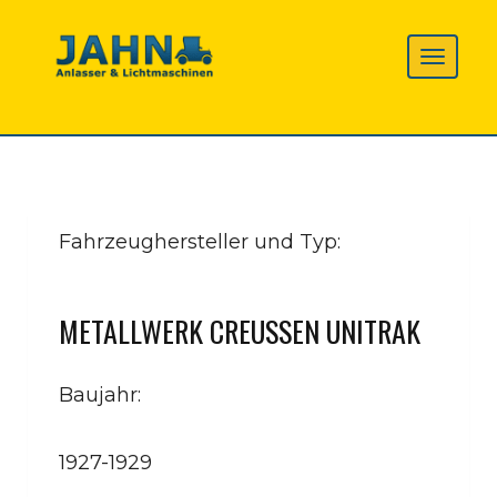
Fahrzeughersteller und Typ:
METALLWERK CREUSSEN UNITRAK
Baujahr:
1927-1929