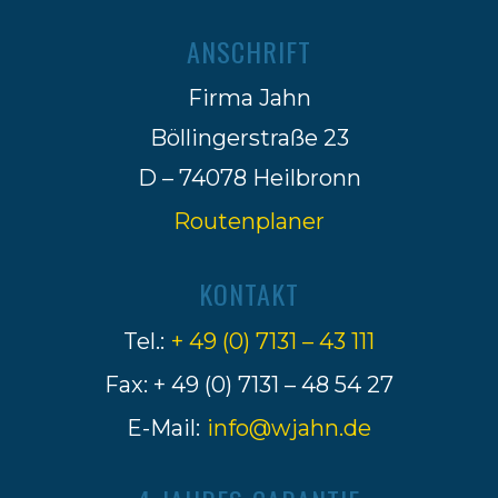
ANSCHRIFT
Firma Jahn
Böllingerstraße 23
D – 74078 Heilbronn
Routenplaner
KONTAKT
Tel.:
+ 49 (0) 7131 – 43 111
Fax: + 49 (0) 7131 – 48 54 27
E-Mail:
info@wjahn.de