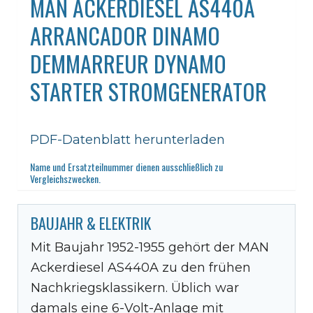
MAN ACKERDIESEL AS440A
ARRANCADOR DINAMO
DEMMARREUR DYNAMO
STARTER STROMGENERATOR
PDF-Datenblatt herunterladen
Name und Ersatzteilnummer dienen ausschließlich zu
Vergleichszwecken.
BAUJAHR & ELEKTRIK
Mit Baujahr 1952-1955 gehört der MAN
Ackerdiesel AS440A zu den frühen
Nachkriegsklassikern. Üblich war
damals eine 6-Volt-Anlage mit