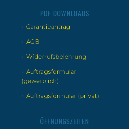
PDF DOWNLOADS
Garantieantrag
AGB
Widerrufsbelehrung
Auftragsformular
(gewerblich)
Auftragsformular (privat)
ÖFFNUNGSZEITEN