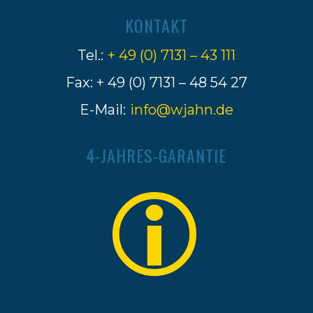
KONTAKT
Tel.:
+ 49 (0) 7131 – 43 111
Fax: + 49 (0) 7131 – 48 54 27
E-Mail:
info@wjahn.de
4-JAHRES-GARANTIE