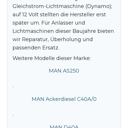
Gleichstrom-Lichtmaschine (Dynamo);
auf 12 Volt stellten die Hersteller erst
später um. Für Anlasser und
Lichtmaschinen dieser Baujahre bieten
wir Reparatur, Überholung und
passenden Ersatz.
Weitere Modelle dieser Marke:
MAN AS250
·
MAN Ackerdiesel C40A/0
·
MAN D40A