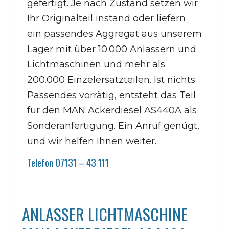
gefertigt. Je nach Zustand setzen wir
Ihr Originalteil instand oder liefern
ein passendes Aggregat aus unserem
Lager mit über 10.000 Anlassern und
Lichtmaschinen und mehr als
200.000 Einzelersatzteilen. Ist nichts
Passendes vorrätig, entsteht das Teil
für den MAN Ackerdiesel AS440A als
Sonderanfertigung. Ein Anruf genügt,
und wir helfen Ihnen weiter.
Telefon 07131 – 43 111
ANLASSER LICHTMASCHINE