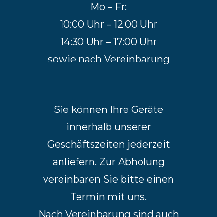
Mo – Fr:
10:00 Uhr – 12:00 Uhr
14:30 Uhr – 17:00 Uhr
sowie nach Vereinbarung
Sie können Ihre Geräte
innerhalb unserer
Geschäftszeiten jederzeit
anliefern. Zur Abholung
vereinbaren Sie bitte einen
Termin mit uns.
Nach Vereinbarung sind auch