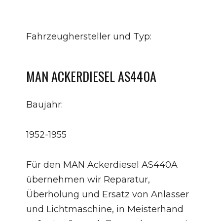
Fahrzeughersteller und Typ:
MAN ACKERDIESEL AS440A
Baujahr:
1952-1955
Für den MAN Ackerdiesel AS440A
übernehmen wir Reparatur,
Überholung und Ersatz von Anlasser
und Lichtmaschine, in Meisterhand