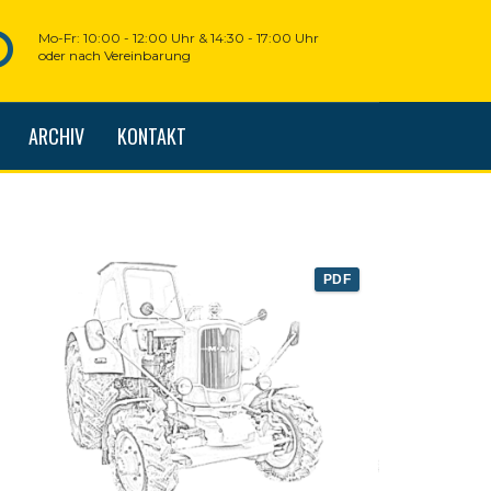
Mo-Fr: 10:00 - 12:00 Uhr & 14:30 - 17:00 Uhr
oder nach Vereinbarung
ARCHIV
KONTAKT
PDF