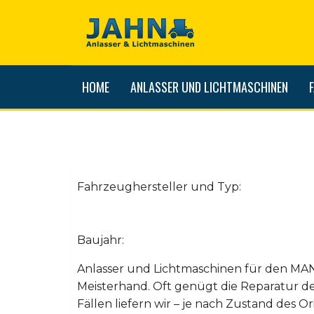
HOME
ANLASSER UND LICHTMASCHINEN
Fahrzeughersteller und Typ:
Baujahr:
Anlasser und Lichtmaschinen für den MAN
Meisterhand. Oft genügt die Reparatur d
Fällen liefern wir – je nach Zustand des Ori