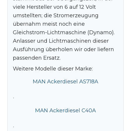
viele Hersteller von 6 auf 12 Volt
umstellten; die Stromerzeugung
übernahm meist noch eine
Gleichstrom-Lichtmaschine (Dynamo).
Anlasser und Lichtmaschinen dieser
Ausführung überholen wir oder liefern
passenden Ersatz.
Weitere Modelle dieser Marke:
MAN Ackerdiesel AS718A
·
MAN Ackerdiesel C40A
·