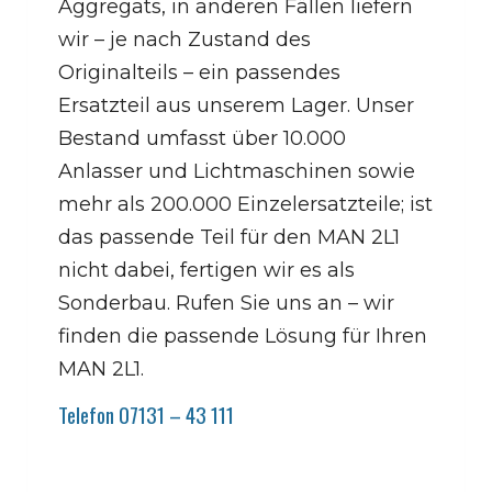
Aggregats, in anderen Fällen liefern
wir – je nach Zustand des
Originalteils – ein passendes
Ersatzteil aus unserem Lager. Unser
Bestand umfasst über 10.000
Anlasser und Lichtmaschinen sowie
mehr als 200.000 Einzelersatzteile; ist
das passende Teil für den MAN 2L1
nicht dabei, fertigen wir es als
Sonderbau. Rufen Sie uns an – wir
finden die passende Lösung für Ihren
MAN 2L1.
Telefon 07131 – 43 111