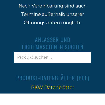
Nach Vereinbarung sind auch
Termine außerhalb unserer
Öffnungszeiten möglich.
ANLASSER UND
LICHTMASCHINEN SUCHEN
PRODUKT-DATENBLÄTTER (PDF)
PKW Datenblätter
Traktoren Datenblätter