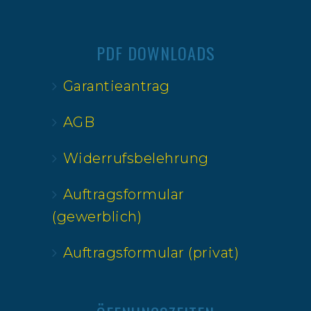
PDF DOWNLOADS
Garantieantrag
AGB
Widerrufsbelehrung
Auftragsformular
(gewerblich)
Auftragsformular (privat)