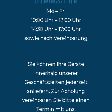
ÖFFNUNGSZEITEN
Mo – Fr:
10:00 Uhr – 12:00 Uhr
14:30 Uhr – 17:00 Uhr
sowie nach Vereinbarung
Sie können Ihre Geräte
innerhalb unserer
Geschäftszeiten jederzeit
anliefern. Zur Abholung
vereinbaren Sie bitte einen
Termin mit uns.