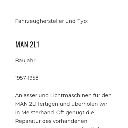
Fahrzeughersteller und Typ:
MAN 2L1
Baujahr:
1957-1958
Anlasser und Lichtmaschinen für den
MAN 2L1 fertigen und überholen wir
in Meisterhand. Oft genügt die
Reparatur des vorhandenen