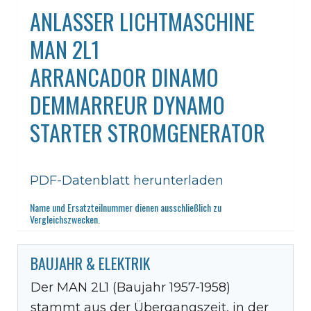
ANLASSER LICHTMASCHINE
MAN 2L1
ARRANCADOR DINAMO
DEMMARREUR DYNAMO
STARTER STROMGENERATOR
PDF-Datenblatt herunterladen
Name und Ersatzteilnummer dienen ausschließlich zu
Vergleichszwecken.
BAUJAHR & ELEKTRIK
Der MAN 2L1 (Baujahr 1957-1958)
stammt aus der Übergangszeit, in der