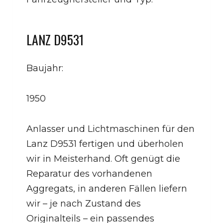
LANZ D9531
Baujahr:
1950
Anlasser und Lichtmaschinen für den
Lanz D9531 fertigen und überholen
wir in Meisterhand. Oft genügt die
Reparatur des vorhandenen
Aggregats, in anderen Fällen liefern
wir – je nach Zustand des
Originalteils – ein passendes