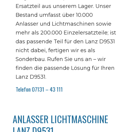
Ersatzteil aus unserem Lager. Unser
Bestand umfasst über 10.000
Anlasser und Lichtmaschinen sowie
mehr als 200.000 Einzelersatzteile; ist
das passende Teil für den Lanz D9531
nicht dabei, fertigen wir es als
Sonderbau. Rufen Sie uns an – wir
finden die passende Lösung für Ihren
Lanz D9531.
Telefon 07131 – 43 111
ANLASSER LICHTMASCHINE
LANZ D9531