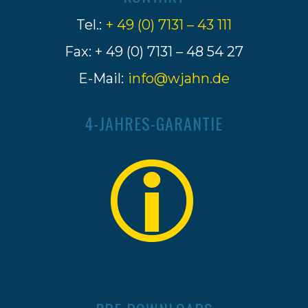
Tel.:
+ 49 (0) 7131 – 43 111
Fax: + 49 (0) 7131 – 48 54 27
E-Mail:
info@wjahn.de
4-JAHRES-GARANTIE