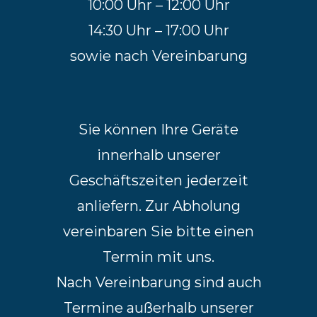
10:00 Uhr – 12:00 Uhr
14:30 Uhr – 17:00 Uhr
sowie nach Vereinbarung
Sie können Ihre Geräte
innerhalb unserer
Geschäftszeiten jederzeit
anliefern. Zur Abholung
vereinbaren Sie bitte einen
Termin mit uns.
Nach Vereinbarung sind auch
Termine außerhalb unserer