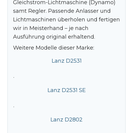
Gleichstrom-Lichtmaschine (Dynamo)
samt Regler. Passende Anlasser und
Lichtmaschinen überholen und fertigen
wir in Meisterhand – je nach
Ausführung original erhaltend.
Weitere Modelle dieser Marke:
Lanz D2531
·
Lanz D2531 SE
·
Lanz D2802