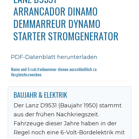
ARRANCADOR DINAMO
DEMMARREUR DYNAMO
STARTER STROMGENERATOR
PDF-Datenblatt herunterladen
Name und Ersatzteilnummer dienen ausschließlich zu
Vergleichszwecken.
BAUJAHR & ELEKTRIK
Der Lanz D9531 (Baujahr 1950) stammt
aus der frühen Nachkriegszeit.
Fahrzeuge dieser Jahre haben in der
Regel noch eine 6-Volt-Bordelektrik mit