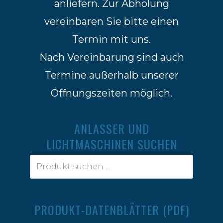
anliefern. Zur Abholung
vereinbaren Sie bitte einen
Termin mit uns.
Nach Vereinbarung sind auch
Termine außerhalb unserer
Öffnungszeiten möglich.
ANLASSER UND
LICHTMASCHINEN SUCHEN
PRODUKT-DATENBLÄTTER (PDF)