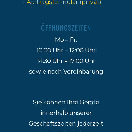
Auftragsformular (privat)
ÖFFNUNGSZEITEN
Mo – Fr:
10:00 Uhr – 12:00 Uhr
14:30 Uhr – 17:00 Uhr
sowie nach Vereinbarung
Sie können Ihre Geräte
innerhalb unserer
Geschäftszeiten jederzeit