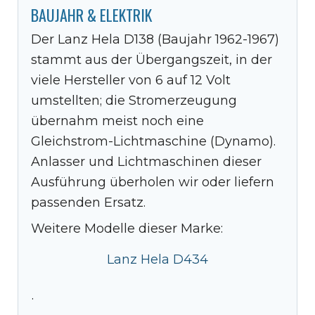
BAUJAHR & ELEKTRIK
Der Lanz Hela D138 (Baujahr 1962-1967)
stammt aus der Übergangszeit, in der
viele Hersteller von 6 auf 12 Volt
umstellten; die Stromerzeugung
übernahm meist noch eine
Gleichstrom-Lichtmaschine (Dynamo).
Anlasser und Lichtmaschinen dieser
Ausführung überholen wir oder liefern
passenden Ersatz.
Weitere Modelle dieser Marke:
Lanz Hela D434
·