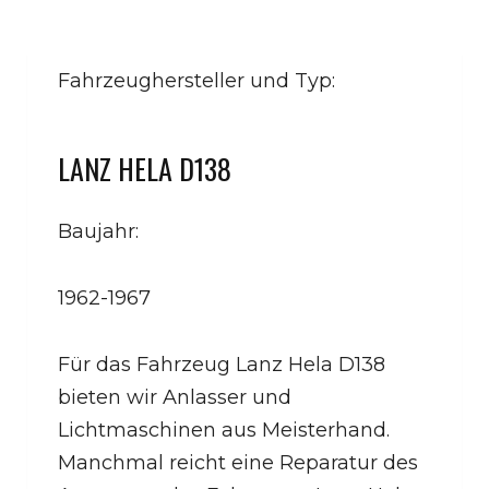
Fahrzeughersteller und Typ:
LANZ HELA D138
Baujahr:
1962-1967
Für das Fahrzeug Lanz Hela D138
bieten wir Anlasser und
Lichtmaschinen aus Meisterhand.
Manchmal reicht eine Reparatur des