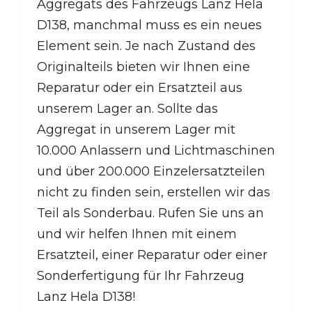
Aggregats des Fahrzeugs Lanz Hela
D138, manchmal muss es ein neues
Element sein. Je nach Zustand des
Originalteils bieten wir Ihnen eine
Reparatur oder ein Ersatzteil aus
unserem Lager an. Sollte das
Aggregat in unserem Lager mit
10.000 Anlassern und Lichtmaschinen
und über 200.000 Einzelersatzteilen
nicht zu finden sein, erstellen wir das
Teil als Sonderbau. Rufen Sie uns an
und wir helfen Ihnen mit einem
Ersatzteil, einer Reparatur oder einer
Sonderfertigung für Ihr Fahrzeug
Lanz Hela D138!