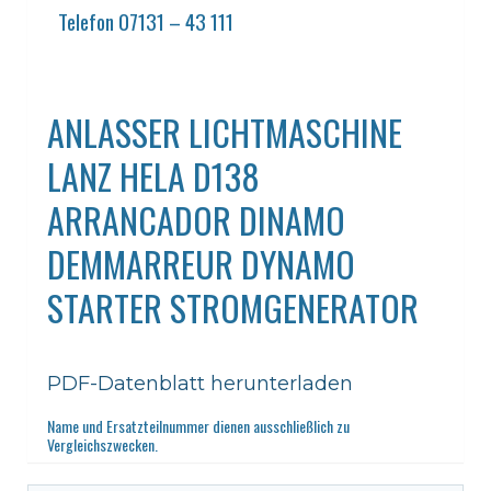
Telefon 07131 – 43 111
ANLASSER LICHTMASCHINE
LANZ HELA D138
ARRANCADOR DINAMO
DEMMARREUR DYNAMO
STARTER STROMGENERATOR
PDF-Datenblatt herunterladen
Name und Ersatzteilnummer dienen ausschließlich zu
Vergleichszwecken.