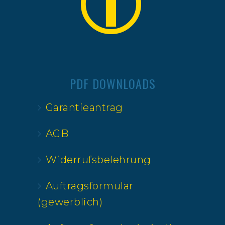
PDF DOWNLOADS
Garantieantrag
AGB
Widerrufsbelehrung
Auftragsformular
(gewerblich)