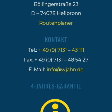
Böllingerstraße 23
D – 74078 Heilbronn
Routenplaner
KONTAKT
Tel.:
+ 49 (0) 7131 – 43 111
Fax: + 49 (0) 7131 – 48 54 27
E-Mail:
info@wjahn.de
4-JAHRES-GARANTIE