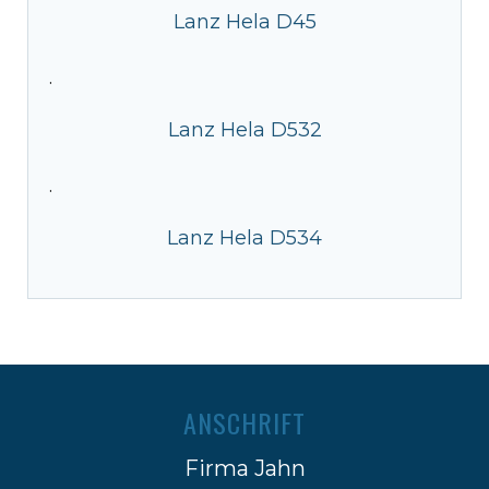
Lanz Hela D45
·
Lanz Hela D532
·
Lanz Hela D534
ANSCHRIFT
Firma Jahn