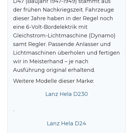
D47 (Baujahr 1947-1949) stammt aus
der frühen Nachkriegszeit. Fahrzeuge
dieser Jahre haben in der Regel noch
eine 6-Volt-Bordelektrik mit
Gleichstrom-Lichtmaschine (Dynamo)
samt Regler. Passende Anlasser und
Lichtmaschinen überholen und fertigen
wir in Meisterhand – je nach
Ausführung original erhaltend.
Weitere Modelle dieser Marke:
Lanz Hela D230
·
Lanz Hela D24