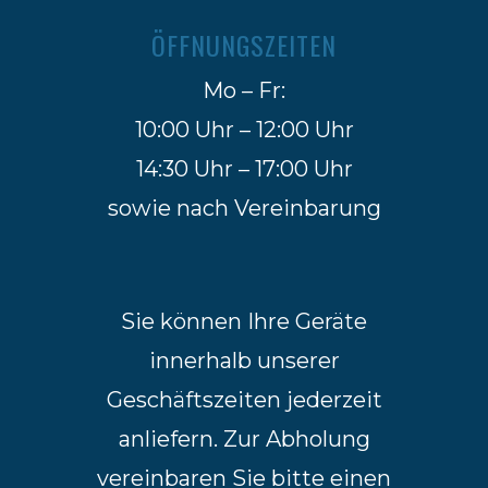
ÖFFNUNGSZEITEN
Mo – Fr:
10:00 Uhr – 12:00 Uhr
14:30 Uhr – 17:00 Uhr
sowie nach Vereinbarung
Sie können Ihre Geräte
innerhalb unserer
Geschäftszeiten jederzeit
anliefern. Zur Abholung
vereinbaren Sie bitte einen