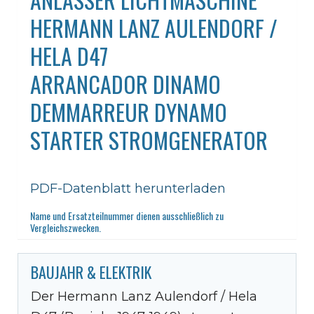
HERMANN LANZ AULENDORF /
HELA D47
ARRANCADOR DINAMO
DEMMARREUR DYNAMO
STARTER STROMGENERATOR
PDF-Datenblatt herunterladen
Name und Ersatzteilnummer dienen ausschließlich zu
Vergleichszwecken.
BAUJAHR & ELEKTRIK
Der Hermann Lanz Aulendorf / Hela