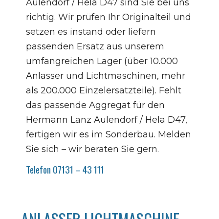
Aulendorf / Hela D47 sind Sie bei uns
richtig. Wir prüfen Ihr Originalteil und
setzen es instand oder liefern
passenden Ersatz aus unserem
umfangreichen Lager (über 10.000
Anlasser und Lichtmaschinen, mehr
als 200.000 Einzelersatzteile). Fehlt
das passende Aggregat für den
Hermann Lanz Aulendorf / Hela D47,
fertigen wir es im Sonderbau. Melden
Sie sich – wir beraten Sie gern.
Telefon 07131 – 43 111
ANLASSER LICHTMASCHINE