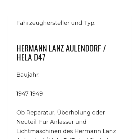
Fahrzeughersteller und Typ:
HERMANN LANZ AULENDORF /
HELA D47
Baujahr:
1947-1949
Ob Reparatur, Überholung oder
Neuteil: Für Anlasser und
Lichtmaschinen des Hermann Lanz