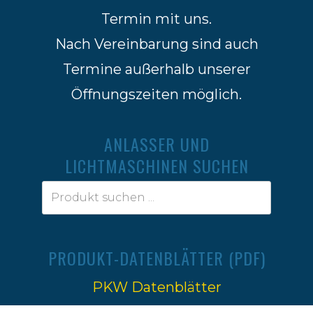
Termin mit uns.
Nach Vereinbarung sind auch
Termine außerhalb unserer
Öffnungszeiten möglich.
ANLASSER UND
LICHTMASCHINEN SUCHEN
PRODUKT-DATENBLÄTTER (PDF)
PKW Datenblätter