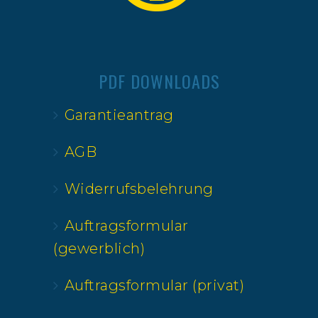
PDF DOWNLOADS
Garantieantrag
AGB
Widerrufsbelehrung
Auftragsformular
(gewerblich)
Auftragsformular (privat)